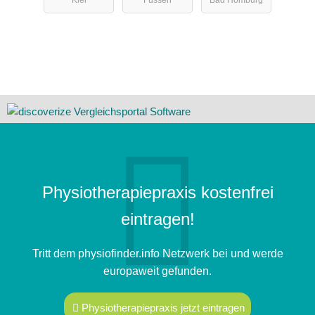
trum
Physiotherapiepraxis kostenfrei
eintragen!
Tritt dem physiofinder.info Netzwerk bei und werde
europaweit gefunden.
Physiotherapiepraxis jetzt eintragen