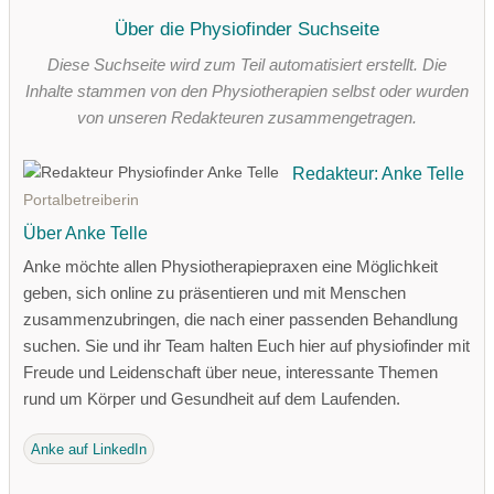
Über die Physiofinder Suchseite
Diese Suchseite wird zum Teil automatisiert erstellt. Die
Inhalte stammen von den Physiotherapien selbst oder wurden
von unseren Redakteuren zusammengetragen.
Redakteur: Anke Telle
Portalbetreiberin
Über Anke Telle
Anke möchte allen Physiotherapiepraxen eine Möglichkeit
geben, sich online zu präsentieren und mit Menschen
zusammenzubringen, die nach einer passenden Behandlung
suchen. Sie und ihr Team halten Euch hier auf physiofinder mit
Freude und Leidenschaft über neue, interessante Themen
rund um Körper und Gesundheit auf dem Laufenden.
Anke auf LinkedIn