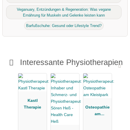
Veganuary, Entzündungen & Regeneration: Was vegane
Ernährung für Muskeln und Gelenke leisten kann
Barfußschuhe: Gesund oder Lifestyle Trend?
Interessante Physiotherapien
Kastl
Therapie
Osteopathie
am
Kleistpark