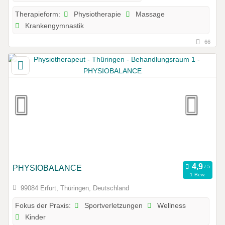
Physiotherapie
Massage
Therapieform:
Krankengymnastik
66
PHYSIOBALANCE
1 Bew.
99084 Erfurt, Thüringen, Deutschland
Sportverletzungen
Wellness
Fokus der Praxis:
Kinder