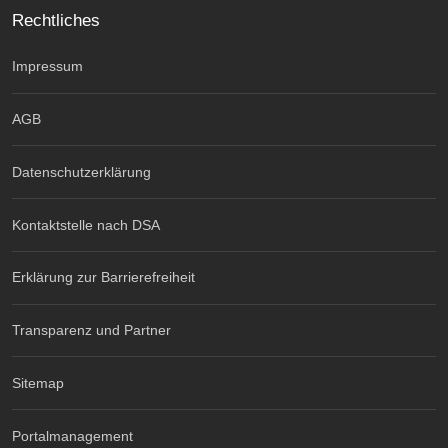
Rechtliches
Impressum
AGB
Datenschutzerklärung
Kontaktstelle nach DSA
Erklärung zur Barrierefreiheit
Transparenz und Partner
Sitemap
Portalmanagement