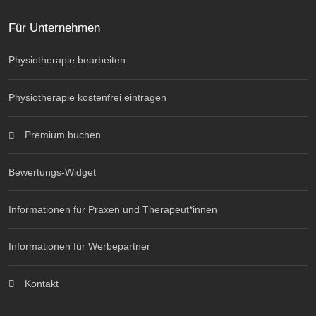
Für Unternehmen
Physiotherapie bearbeiten
Physiotherapie kostenfrei eintragen
Premium buchen
Bewertungs-Widget
Informationen für Praxen und Therapeut*innen
Informationen für Werbepartner
Kontakt