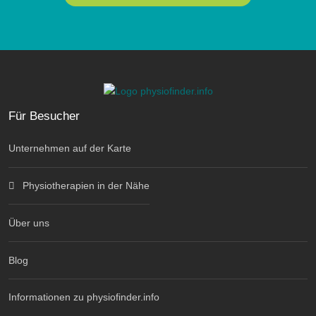
Für Besucher
Unternehmen auf der Karte
Physiotherapien in der Nähe
Über uns
Blog
Informationen zu physiofinder.info