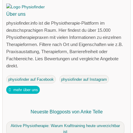
Über uns
physiofinder.info ist die Physiotherapie-Plattform im
deutschsprachigen Raum. Hier findest du über 15.000
Physiotherapiepraxen mit vielen Informationen zu einzelnen
Therapieformen. Filtere nach Ort und Eigenschaften wie z.B.
Praxisaustattung, Therapieform, Barrierefreiheit oder
Fachbereiche. Lies Bewertungen und vergleiche Angebote
direkt.
physiofinder auf Facebook
physiofinder auf Instagram
mehr über uns
Neueste Blogposts von Anke Telle
Aktive Physiotherapie: Warum Krafttraining heute unverzichtbar
ist