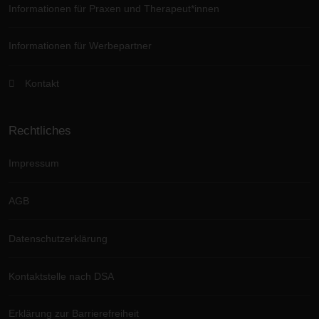
Informationen für Praxen und Therapeut*innen
Informationen für Werbepartner
Kontakt
Rechtliches
Impressum
AGB
Datenschutzerklärung
Kontaktstelle nach DSA
Erklärung zur Barrierefreiheit