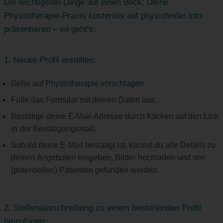
Die wichtigsten Dinge auf einen Blick: Deine
Physiotherapie-Praxis kostenlos auf physiofinder.info
präsentieren – so geht's:
1. Neues Profil erstellen:
Gehe auf
Physiotherapie vorschlagen.
Fülle das Formular mit deinen Daten aus.
Bestätige deine E-Mail-Adresse durch Klicken auf den Link
in der Bestätigungsmail.
Sobald deine E-Mail bestätigt ist, kannst du alle Details zu
deinen Angeboten eingeben, Bilder hochladen und von
(potentiellen) Patienten gefunden werden.
2. Stellenausschreibung zu einem bestehenden Profil
hinzufügen: