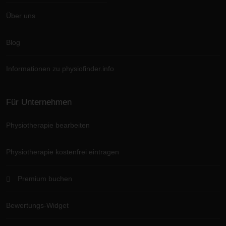
Über uns
Blog
Informationen zu physiofinder.info
Für Unternehmen
Physiotherapie bearbeiten
Physiotherapie kostenfrei eintragen
Premium buchen
Bewertungs-Widget