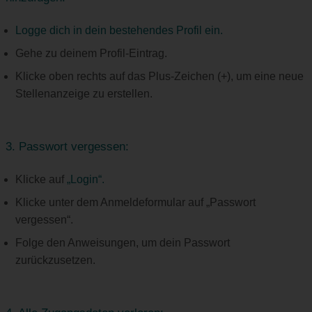
Logge dich in dein bestehendes Profil ein.
Gehe zu deinem Profil-Eintrag.
Klicke oben rechts auf das Plus-Zeichen (+), um eine neue
Stellenanzeige zu erstellen.
3. Passwort vergessen:
Klicke auf
„Login“.
Klicke unter dem Anmeldeformular auf „Passwort
vergessen“.
Folge den Anweisungen, um dein Passwort
zurückzusetzen.