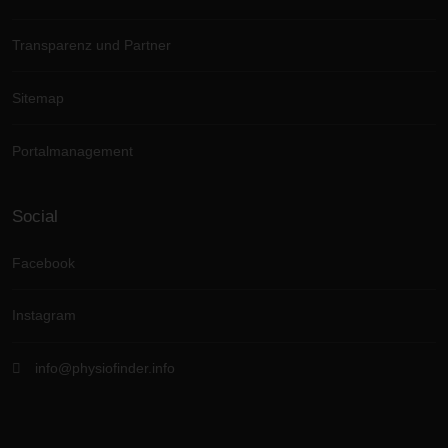
Transparenz und Partner
Sitemap
Portalmanagement
Social
Facebook
Instagram
info@physiofinder.info