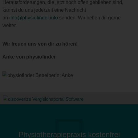
Herausforderungen, die jetzt noch offen geblieben sind,
kannst du uns jederzeit eine Nachricht
an
info@physiofinder.info
senden. Wir helfen dir gerne
weiter.
Wir freuen uns von dir zu hören!
Anke von physiofinder
Physiotherapiepraxis kostenfrei