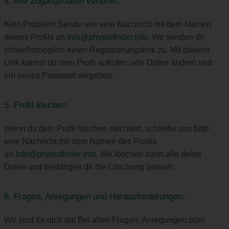
4. Alle Zugangsdaten verloren:
Kein Problem! Sende uns eine Nachricht mit dem Namen
deines Profils an
info@physiofinder.info.
Wir senden dir
schnellstmöglich einen Registrierungslink zu. Mit diesem
Link kannst du dein Profil aufrufen, alle Daten ändern und
ein neues Passwort vergeben.
5. Profil löschen:
Wenn du dein Profil löschen möchtest, schreibe uns bitte
eine Nachricht mit dem Namen des Profils
an
info@physiofinder.info.
Wir löschen dann alle deine
Daten und bestätigen dir die Löschung zeitnah.
6. Fragen, Anregungen und Herausforderungen:
Wir sind für dich da! Bei allen Fragen, Anregungen oder