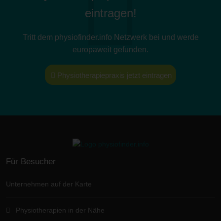
eintragen!
Tritt dem physiofinder.info Netzwerk bei und werde
europaweit gefunden.
Physiotherapiepraxis jetzt eintragen
Für Besucher
Unternehmen auf der Karte
Physiotherapien in der Nähe