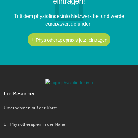
eintragen!
Tritt dem physiofinder.info Netzwerk bei und werde
europaweit gefunden.
Physiotherapiepraxis jetzt eintragen
Für Besucher
Unternehmen auf der Karte
Physiotherapien in der Nähe