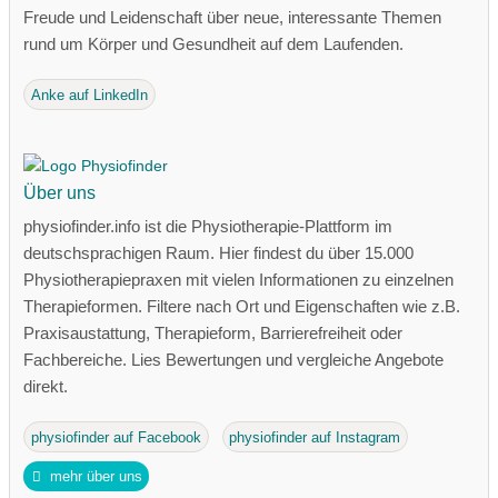
Freude und Leidenschaft über neue, interessante Themen
rund um Körper und Gesundheit auf dem Laufenden.
Anke auf LinkedIn
Über uns
physiofinder.info ist die Physiotherapie-Plattform im
deutschsprachigen Raum. Hier findest du über 15.000
Physiotherapiepraxen mit vielen Informationen zu einzelnen
Therapieformen. Filtere nach Ort und Eigenschaften wie z.B.
Praxisaustattung, Therapieform, Barrierefreiheit oder
Fachbereiche. Lies Bewertungen und vergleiche Angebote
direkt.
physiofinder auf Facebook
physiofinder auf Instagram
mehr über uns