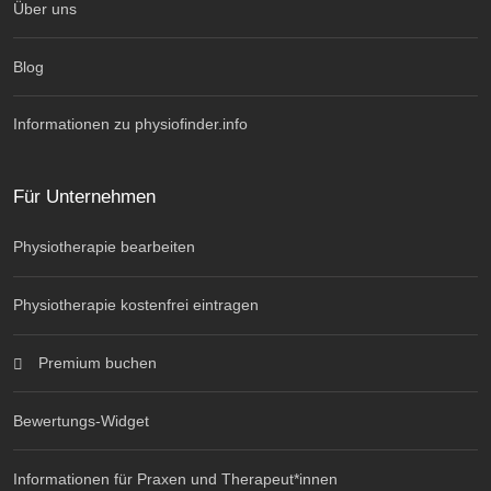
Über uns
Blog
Informationen zu physiofinder.info
Für Unternehmen
Physiotherapie bearbeiten
Physiotherapie kostenfrei eintragen
Premium buchen
Bewertungs-Widget
Informationen für Praxen und Therapeut*innen