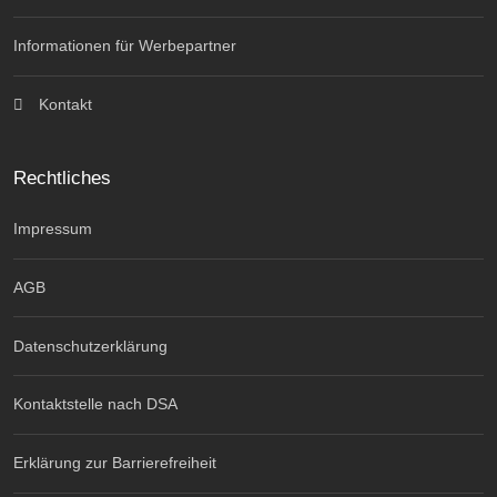
Informationen für Werbepartner
Kontakt
Rechtliches
Impressum
AGB
Datenschutzerklärung
Kontaktstelle nach DSA
Erklärung zur Barrierefreiheit