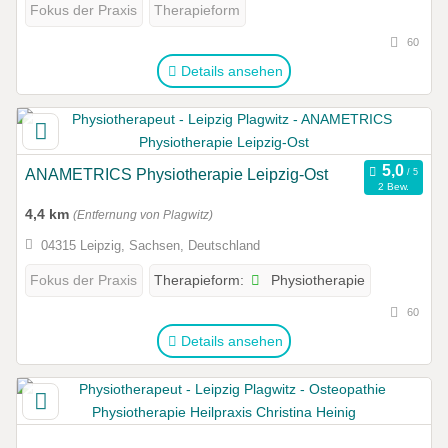
Fokus der Praxis
Therapieform
60
Details ansehen
ANAMETRICS Physiotherapie Leipzig-Ost
2 Bew.
4,4 km
(Entfernung von Plagwitz)
04315 Leipzig, Sachsen, Deutschland
Physiotherapie
Fokus der Praxis
Therapieform:
60
Details ansehen