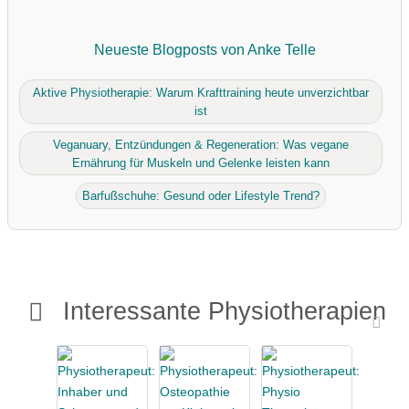
Neueste Blogposts von Anke Telle
Aktive Physiotherapie: Warum Krafttraining heute unverzichtbar
ist
Veganuary, Entzündungen & Regeneration: Was vegane
Ernährung für Muskeln und Gelenke leisten kann
Barfußschuhe: Gesund oder Lifestyle Trend?
Interessante Physiotherapien