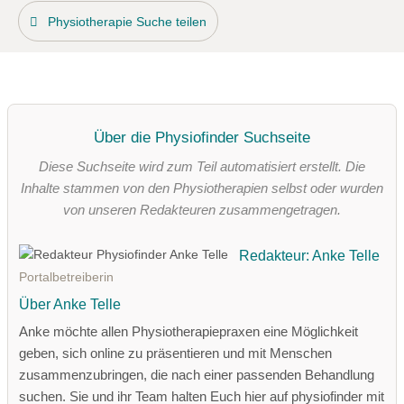
Physiotherapie Suche teilen
Über die Physiofinder Suchseite
Diese Suchseite wird zum Teil automatisiert erstellt. Die
Inhalte stammen von den Physiotherapien selbst oder wurden
von unseren Redakteuren zusammengetragen.
Redakteur: Anke Telle
Portalbetreiberin
Über Anke Telle
Anke möchte allen Physiotherapiepraxen eine Möglichkeit
geben, sich online zu präsentieren und mit Menschen
zusammenzubringen, die nach einer passenden Behandlung
suchen. Sie und ihr Team halten Euch hier auf physiofinder mit