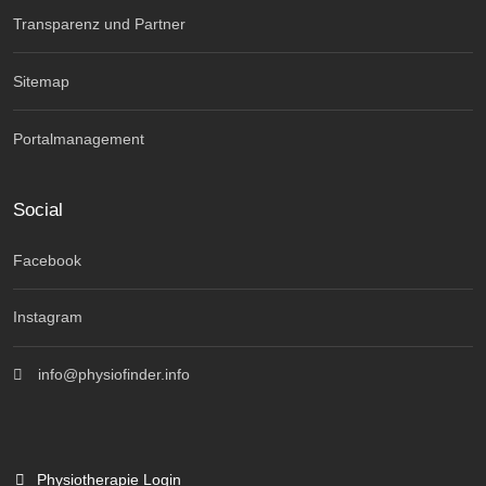
Transparenz und Partner
Sitemap
Portalmanagement
Social
Facebook
Instagram
info@physiofinder.info
Physiotherapie Login