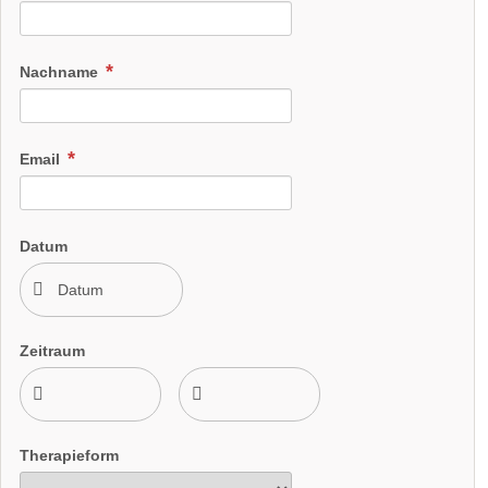
Nachname
Email
Datum
Zeitraum
Therapieform