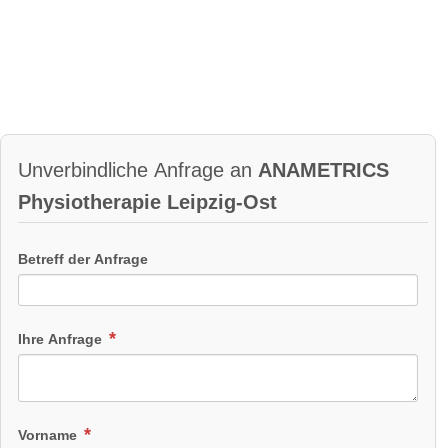
Unverbindliche Anfrage an
ANAMETRICS
Physiotherapie Leipzig-Ost
Betreff der Anfrage
Ihre Anfrage
Vorname