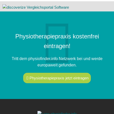
Physiotherapiepraxis kostenfrei
eintragen!
Tritt dem physiofinder.info Netzwerk bei und werde
europaweit gefunden.
Physiotherapiepraxis jetzt eintragen