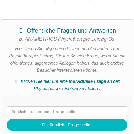
Öffentliche Fragen und Antworten
zu
ANAMETRICS Physiotherapie Leipzig-Ost
Hier finden Sie allgemeine Fragen und Antworten zum
Physiotherapie-Eintrag. Stellen Sie eine Frage, wenn Sie ein
öffentliches, allgemeines Anliegen haben, das auch andere
Besucher interessieren könnte.
Klicken Sie hier um eine
individuelle Frage
an den
Physiotherapie-Eintrag zu stellen
.
öffentliche Frage stellen