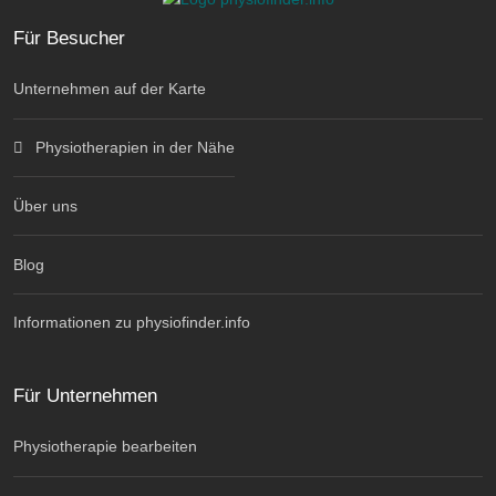
Für Besucher
Unternehmen auf der Karte
Physiotherapien in der Nähe
Über uns
Blog
Informationen zu physiofinder.info
Für Unternehmen
Physiotherapie bearbeiten