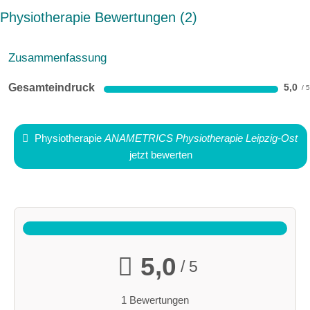
Physiotherapie Bewertungen
2
Zusammenfassung
Gesamteindruck
5,0
Physiotherapie
ANAMETRICS Physiotherapie Leipzig-Ost
jetzt bewerten
5,0
/ 5
1 Bewertungen