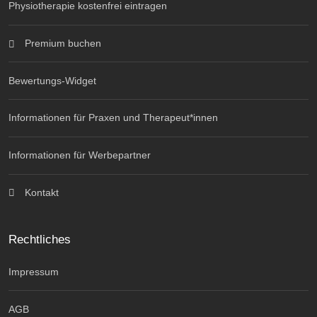
Physiotherapie kostenfrei eintragen
Premium buchen
Bewertungs-Widget
Informationen für Praxen und Therapeut*innen
Informationen für Werbepartner
Kontakt
Rechtliches
Impressum
AGB