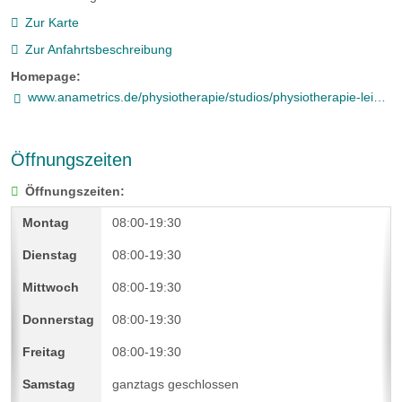
Zur Karte
Zur Anfahrtsbeschreibung
Homepage:
www.anametrics.de/physiotherapie/studios/physiotherapie-leipzig
Öffnungszeiten
Öffnungszeiten:
08:00-19:30
08:00-19:30
08:00-19:30
08:00-19:30
08:00-19:30
ganztags geschlossen