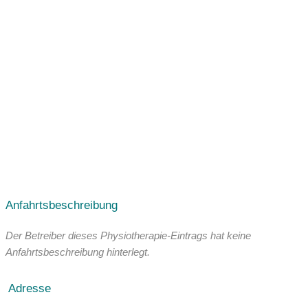
Facebook
Youtube Video
Instagram
Anfahrtsbeschreibung
Der Betreiber dieses Physiotherapie-Eintrags hat keine
Anfahrtsbeschreibung hinterlegt.
Adresse