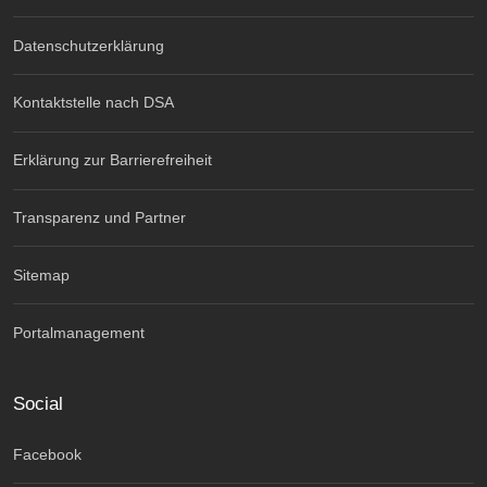
Datenschutzerklärung
Kontaktstelle nach DSA
Erklärung zur Barrierefreiheit
Transparenz und Partner
Sitemap
Portalmanagement
Social
Facebook