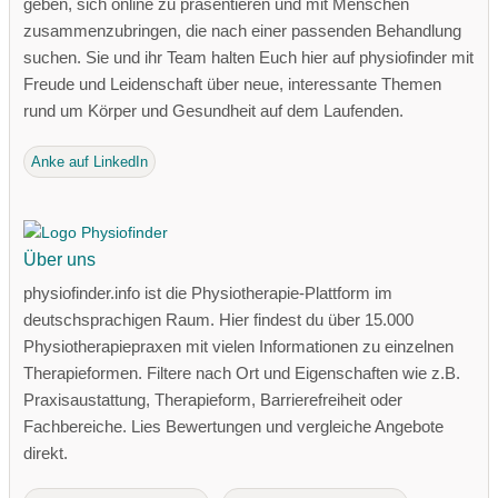
geben, sich online zu präsentieren und mit Menschen
zusammenzubringen, die nach einer passenden Behandlung
suchen. Sie und ihr Team halten Euch hier auf physiofinder mit
Freude und Leidenschaft über neue, interessante Themen
rund um Körper und Gesundheit auf dem Laufenden.
Anke auf LinkedIn
Über uns
physiofinder.info ist die Physiotherapie-Plattform im
deutschsprachigen Raum. Hier findest du über 15.000
Physiotherapiepraxen mit vielen Informationen zu einzelnen
Therapieformen. Filtere nach Ort und Eigenschaften wie z.B.
Praxisaustattung, Therapieform, Barrierefreiheit oder
Fachbereiche. Lies Bewertungen und vergleiche Angebote
direkt.