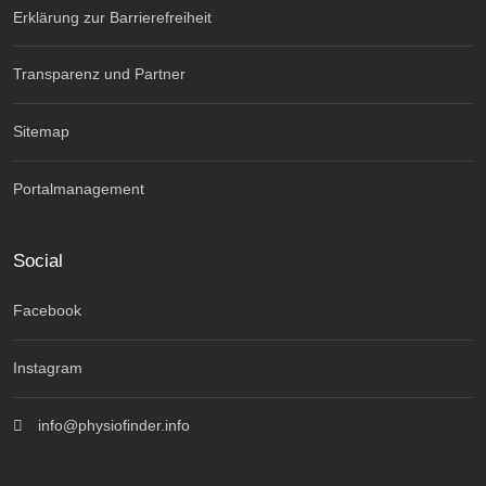
Erklärung zur Barrierefreiheit
Transparenz und Partner
Sitemap
Portalmanagement
Social
Facebook
Instagram
info@physiofinder.info