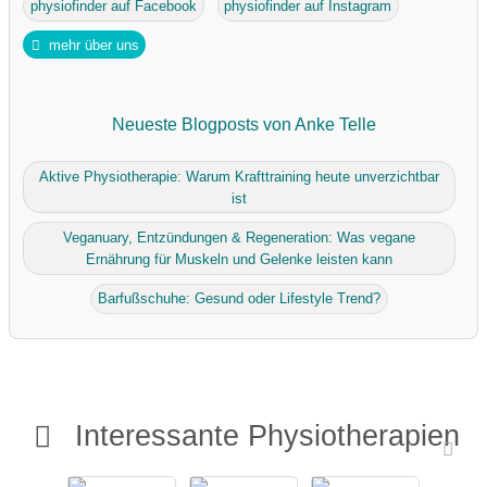
physiofinder auf Facebook
physiofinder auf Instagram
mehr über uns
Neueste Blogposts von Anke Telle
Aktive Physiotherapie: Warum Krafttraining heute unverzichtbar
ist
Veganuary, Entzündungen & Regeneration: Was vegane
Ernährung für Muskeln und Gelenke leisten kann
Barfußschuhe: Gesund oder Lifestyle Trend?
Interessante Physiotherapien