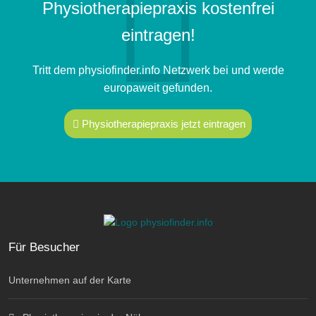
Physiotherapiepraxis kostenfrei
eintragen!
Tritt dem physiofinder.info Netzwerk bei und werde
europaweit gefunden.
Physiotherapiepraxis jetzt eintragen
Für Besucher
Unternehmen auf der Karte