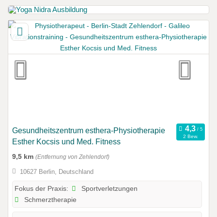
Gesundheitszentrum esthera-Physiotherapie
2 Bew.
Esther Kocsis und Med. Fitness
9,5 km
(Entfernung von Zehlendorf)
10627 Berlin, Deutschland
Sportverletzungen
Fokus der Praxis:
Schmerztherapie