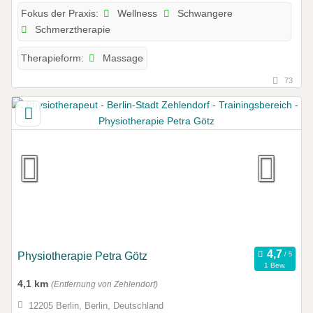
Wellness
Schwangere
Fokus der Praxis:
Schmerztherapie
Massage
Therapieform:
73
Physiotherapie Petra Götz
1 Bew.
4,1 km
(Entfernung von Zehlendorf)
12205 Berlin, Berlin, Deutschland