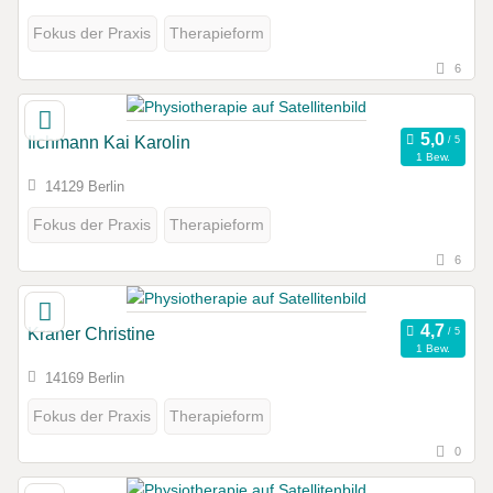
Fokus der Praxis
Therapieform
6
Ilchmann Kai Karolin
1 Bew.
14129 Berlin
Fokus der Praxis
Therapieform
6
Kraner Christine
1 Bew.
14169 Berlin
Fokus der Praxis
Therapieform
0