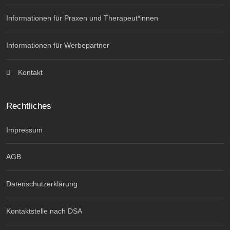
Informationen für Praxen und Therapeut*innen
Informationen für Werbepartner
Kontakt
Rechtliches
Impressum
AGB
Datenschutzerklärung
Kontaktstelle nach DSA