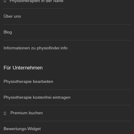
Physiotherapien in der Nähe
Über uns
Blog
Informationen zu physiofinder.info
Für Unternehmen
Physiotherapie bearbeiten
Physiotherapie kostenfrei eintragen
Premium buchen
Bewertungs-Widget