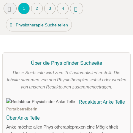
1
2
3
4
Physiotherapie Suche teilen
Über die Physiofinder Suchseite
Diese Suchseite wird zum Teil automatisiert erstellt. Die
Inhalte stammen von den Physiotherapien selbst oder wurden
von unseren Redakteuren zusammengetragen.
Redakteur: Anke Telle
Portalbetreiberin
Über Anke Telle
Anke möchte allen Physiotherapiepraxen eine Möglichkeit