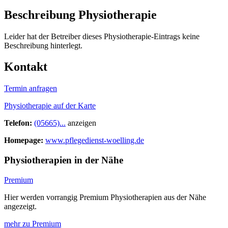
Beschreibung Physiotherapie
Leider hat der Betreiber dieses Physiotherapie-Eintrags keine
Beschreibung hinterlegt.
Kontakt
Termin anfragen
Physiotherapie auf der Karte
Telefon:
(05665)...
anzeigen
Homepage:
www.pflegedienst-woelling.de
Physiotherapien in der Nähe
Premium
Hier werden vorrangig Premium Physiotherapien aus der Nähe
angezeigt.
mehr zu Premium