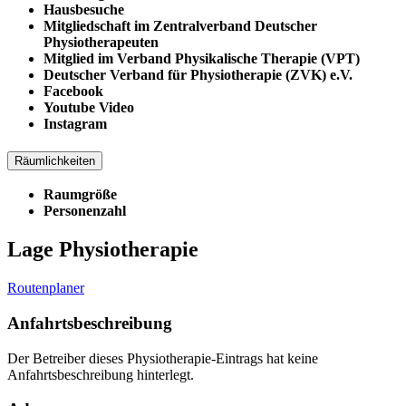
Hausbesuche
Mitgliedschaft im Zentralverband Deutscher
Physiotherapeuten
Mitglied im Verband Physikalische Therapie (VPT)
Deutscher Verband für Physiotherapie (ZVK) e.V.
Facebook
Youtube Video
Instagram
Räumlichkeiten
Raumgröße
Personenzahl
Lage Physiotherapie
Routenplaner
Anfahrtsbeschreibung
Der Betreiber dieses Physiotherapie-Eintrags hat keine
Anfahrtsbeschreibung hinterlegt.