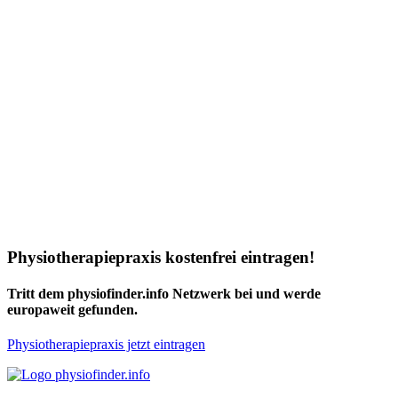
Physiotherapiepraxis kostenfrei eintragen!
Tritt dem physiofinder.info Netzwerk bei und werde
europaweit gefunden.
Physiotherapiepraxis jetzt eintragen