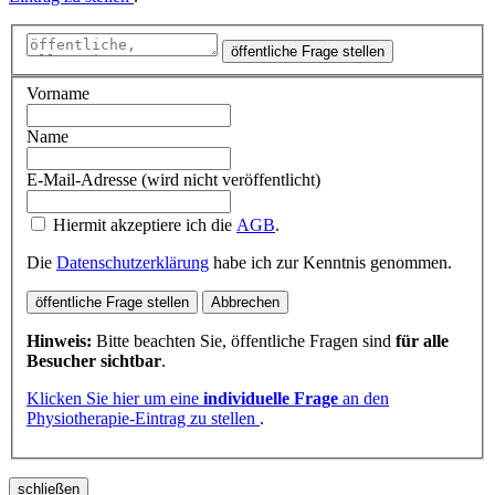
öffentliche Frage stellen
Vorname
Name
E-Mail-Adresse (wird nicht veröffentlicht)
Hiermit akzeptiere ich die
AGB
.
Die
Datenschutzerklärung
habe ich zur Kenntnis genommen.
öffentliche Frage stellen
Abbrechen
Hinweis:
Bitte beachten Sie, öffentliche Fragen sind
für alle
Besucher sichtbar
.
Klicken Sie hier um eine
individuelle Frage
an den
Physiotherapie-Eintrag zu stellen
.
schließen