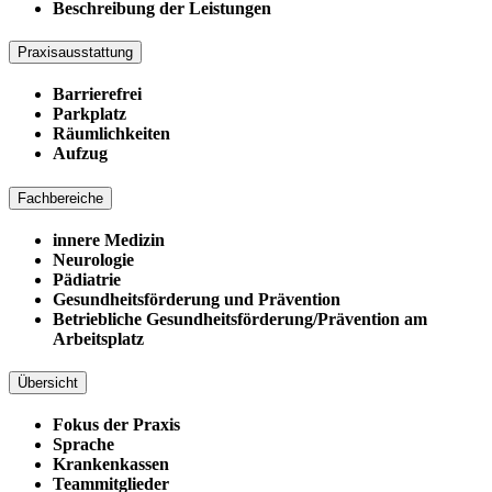
Beschreibung der Leistungen
Praxisausstattung
Barrierefrei
Parkplatz
Räumlichkeiten
Aufzug
Fachbereiche
innere Medizin
Neurologie
Pädiatrie
Gesundheitsförderung und Prävention
Betriebliche Gesundheitsförderung/Prävention am
Arbeitsplatz
Übersicht
Fokus der Praxis
Sprache
Krankenkassen
Teammitglieder