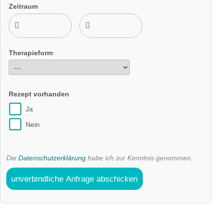
Zeitraum
Therapieform
Rezept vorhanden
Ja
Nein
Die
Datenschutzerklärung
habe ich zur Kenntnis genommen.
unverbindliche Anfrage abschicken