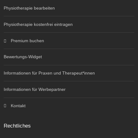
Physiotherapie bearbeiten
Physiotherapie kostenfrei eintragen
Premium buchen
Bewertungs-Widget
Informationen für Praxen und Therapeut*innen
Informationen für Werbepartner
Kontakt
Rechtliches