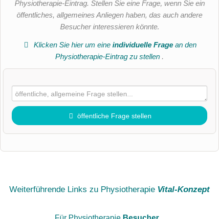
Physiotherapie-Eintrag. Stellen Sie eine Frage, wenn Sie ein
öffentliches, allgemeines Anliegen haben, das auch andere
Besucher interessieren könnte.
Klicken Sie hier um eine
individuelle Frage
an den
Physiotherapie-Eintrag zu stellen
.
öffentliche Frage stellen
Vorname
Name
Weiterführende Links zu Physiotherapie
Vital-Konzept
Für Physiotherapie
Besucher