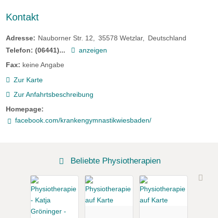
Kontakt
Adresse:
Nauborner Str. 12
35578
Wetzlar
Deutschland
Telefon:
(06441)...
anzeigen
Fax:
keine Angabe
Zur Karte
Zur Anfahrtsbeschreibung
Homepage:
facebook.com/krankengymnastikwiesbaden/
Beliebte Physiotherapien