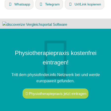
Whatsapp
Telegram
Url/Link kopieren
Physiotherapiepraxis kostenfrei
eintragen!
Tritt dem physiofinder.info Netzwerk bei und werde
europaweit gefunden.
Physiotherapiepraxis jetzt eintragen