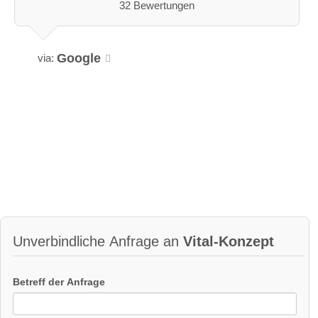
32 Bewertungen
Google
via:
Unverbindliche Anfrage an
Vital-Konzept
Betreff der Anfrage