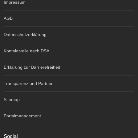
Impressum
AGB
Datenschutzerklärung
Kontaktstelle nach DSA
Erklärung zur Barrierefreiheit
Transparenz und Partner
Sitemap
Portalmanagement
Social