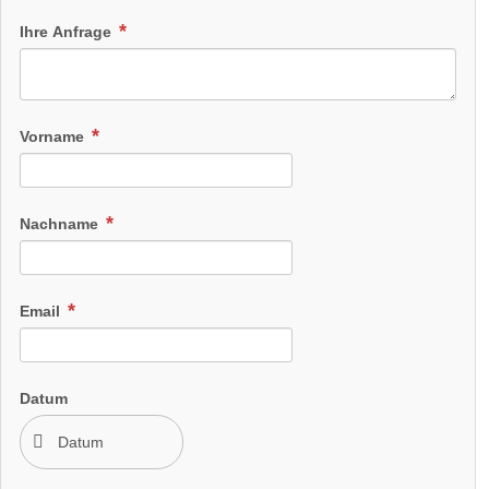
Ihre Anfrage
Vorname
Nachname
Email
Datum