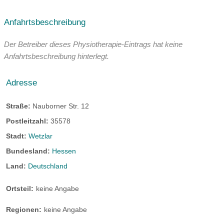
Anfahrtsbeschreibung
Der Betreiber dieses Physiotherapie-Eintrags hat keine
Anfahrtsbeschreibung hinterlegt.
Adresse
Straße:
Nauborner Str. 12
Postleitzahl:
35578
Stadt:
Wetzlar
Bundesland:
Hessen
Land:
Deutschland
Ortsteil:
keine Angabe
Regionen:
keine Angabe