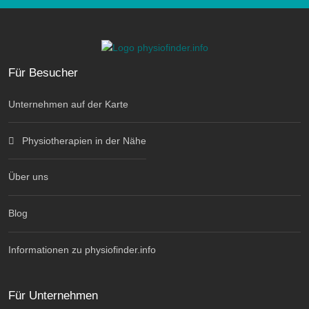
Für Besucher
Unternehmen auf der Karte
Physiotherapien in der Nähe
Über uns
Blog
Informationen zu physiofinder.info
Für Unternehmen