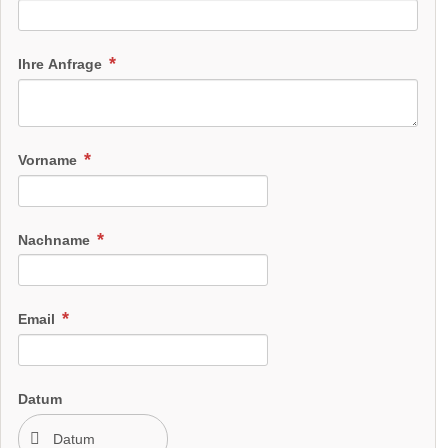
Ihre Anfrage
Vorname
Nachname
Email
Datum