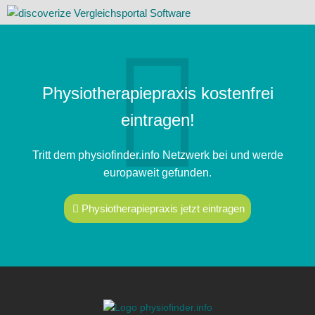
Physiotherapiepraxis kostenfrei
eintragen!
Tritt dem physiofinder.info Netzwerk bei und werde
europaweit gefunden.
Physiotherapiepraxis jetzt eintragen