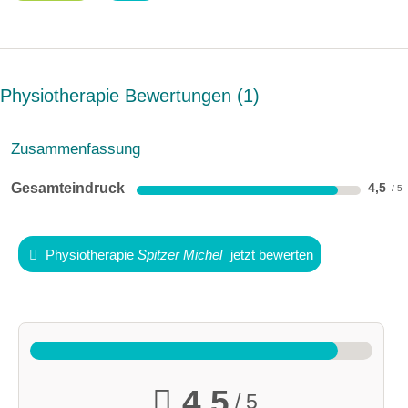
Physiotherapie Bewertungen
1
Zusammenfassung
Gesamteindruck
4,5
Physiotherapie
Spitzer Michel
jetzt bewerten
4,5
/ 5