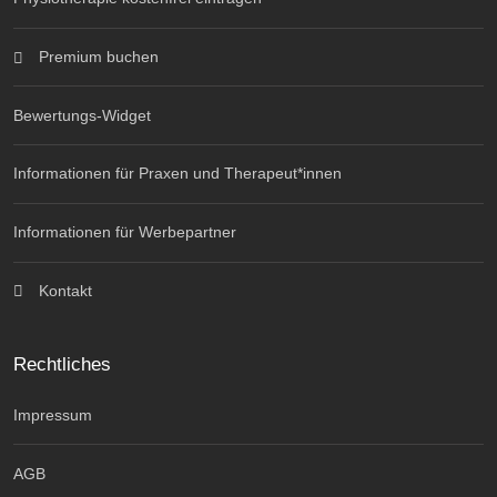
Premium buchen
Bewertungs-Widget
Informationen für Praxen und Therapeut*innen
Informationen für Werbepartner
Kontakt
Rechtliches
Impressum
AGB