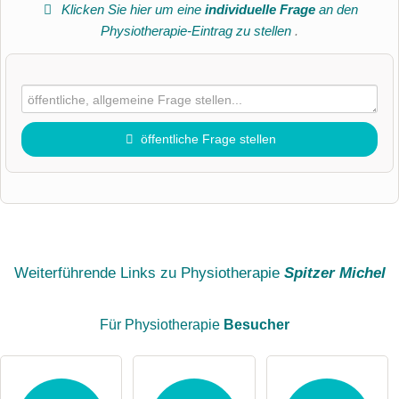
Klicken Sie hier um eine
individuelle Frage
an den
Physiotherapie-Eintrag zu stellen
.
öffentliche Frage stellen
Vorname
Name
Weiterführende Links zu Physiotherapie
Spitzer Michel
Für Physiotherapie
Besucher
E-Mail-Adresse (wird nicht veröffentlicht)