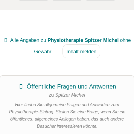
Alle Angaben zu
Physiotherapie Spitzer Michel
ohne
Gewähr
Inhalt melden
Öffentliche Fragen und Antworten
zu
Spitzer Michel
Hier finden Sie allgemeine Fragen und Antworten zum
Physiotherapie-Eintrag. Stellen Sie eine Frage, wenn Sie ein
öffentliches, allgemeines Anliegen haben, das auch andere
Besucher interessieren könnte.