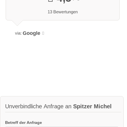
13 Bewertungen
Google
via:
Unverbindliche Anfrage an
Spitzer Michel
Betreff der Anfrage