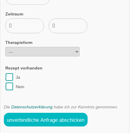
Zeitraum
Therapieform
Rezept vorhanden
Ja
Nein
Die
Datenschutzerklärung
habe ich zur Kenntnis genommen.
unverbindliche Anfrage abschicken