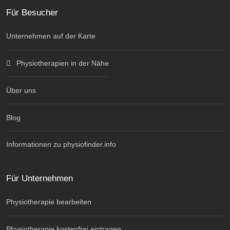
Für Besucher
Unternehmen auf der Karte
Physiotherapien in der Nähe
Über uns
Blog
Informationen zu physiofinder.info
Für Unternehmen
Physiotherapie bearbeiten
Physiotherapie kostenfrei eintragen