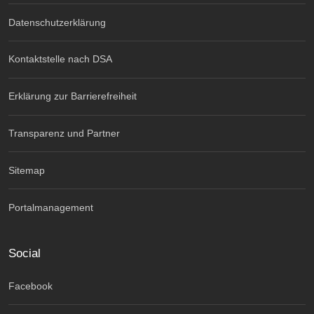
Datenschutzerklärung
Kontaktstelle nach DSA
Erklärung zur Barrierefreiheit
Transparenz und Partner
Sitemap
Portalmanagement
Social
Facebook