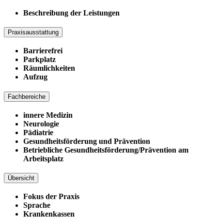
Beschreibung der Leistungen
Praxisausstattung
Barrierefrei
Parkplatz
Räumlichkeiten
Aufzug
Fachbereiche
innere Medizin
Neurologie
Pädiatrie
Gesundheitsförderung und Prävention
Betriebliche Gesundheitsförderung/Prävention am
Arbeitsplatz
Übersicht
Fokus der Praxis
Sprache
Krankenkassen