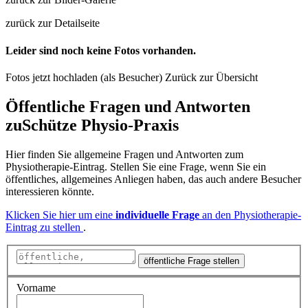
zurück zur Detailseite
Leider sind noch keine Fotos vorhanden.
Fotos jetzt hochladen (als Besucher)
Zurück zur Übersicht
Öffentliche Fragen und Antworten
zu
Schütze Physio-Praxis
Hier finden Sie allgemeine Fragen und Antworten zum
Physiotherapie-Eintrag. Stellen Sie eine Frage, wenn Sie ein
öffentliches, allgemeines Anliegen haben, das auch andere Besucher
interessieren könnte.
Klicken Sie hier um eine
individuelle Frage
an den Physiotherapie-
Eintrag zu stellen
.
öffentliche Frage stellen
Vorname