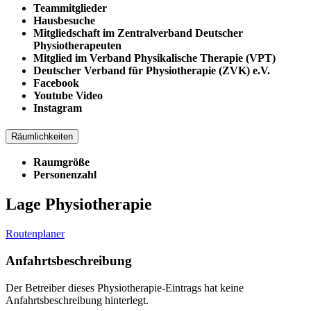
Teammitglieder
Hausbesuche
Mitgliedschaft im Zentralverband Deutscher
Physiotherapeuten
Mitglied im Verband Physikalische Therapie (VPT)
Deutscher Verband für Physiotherapie (ZVK) e.V.
Facebook
Youtube Video
Instagram
Räumlichkeiten
Raumgröße
Personenzahl
Lage Physiotherapie
Routenplaner
Anfahrtsbeschreibung
Der Betreiber dieses Physiotherapie-Eintrags hat keine
Anfahrtsbeschreibung hinterlegt.