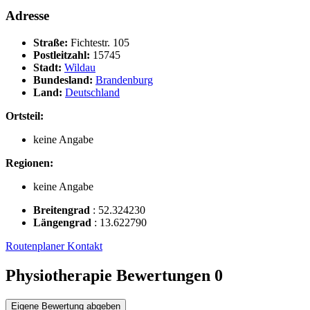
Adresse
Straße:
Fichtestr. 105
Postleitzahl:
15745
Stadt:
Wildau
Bundesland:
Brandenburg
Land:
Deutschland
Ortsteil:
keine Angabe
Regionen:
keine Angabe
Breitengrad
:
52.324230
Längengrad
:
13.622790
Routenplaner
Kontakt
Physiotherapie Bewertungen
0
Eigene Bewertung abgeben