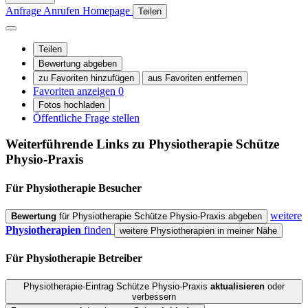
Anfrage
Anrufen
Homepage
Teilen
Teilen
Bewertung abgeben
zu Favoriten hinzufügen
aus Favoriten entfernen
Favoriten anzeigen
0
Fotos hochladen
Öffentliche Frage stellen
Weiterführende Links zu Physiotherapie
Schütze
Physio-Praxis
Für Physiotherapie
Besucher
weitere
Bewertung
für Physiotherapie Schütze Physio-Praxis abgeben
Physiotherapien
finden
weitere Physiotherapien in meiner Nähe
Für Physiotherapie
Betreiber
Physiotherapie-Eintrag Schütze Physio-Praxis
aktualisieren
oder
verbessern