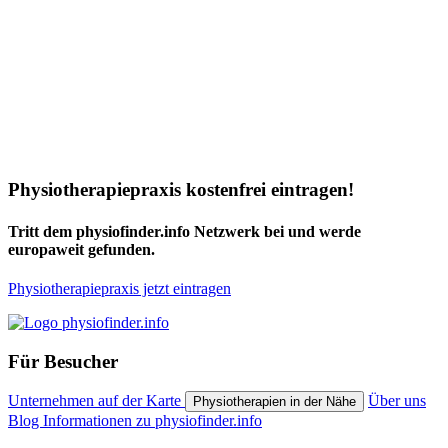
Physiotherapiepraxis kostenfrei eintragen!
Tritt dem physiofinder.info Netzwerk bei und werde
europaweit gefunden.
Physiotherapiepraxis jetzt eintragen
Für Besucher
Unternehmen auf der Karte
Über uns
Physiotherapien in der Nähe
Blog
Informationen zu physiofinder.info