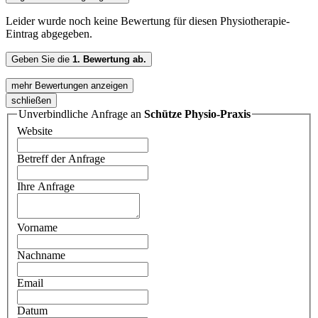
Leider wurde noch keine Bewertung für diesen Physiotherapie-
Eintrag abgegeben.
Geben Sie die
1. Bewertung ab.
mehr Bewertungen anzeigen
schließen
Unverbindliche Anfrage an
Schütze Physio-Praxis
Website
Betreff der Anfrage
Ihre Anfrage
Vorname
Nachname
Email
Datum