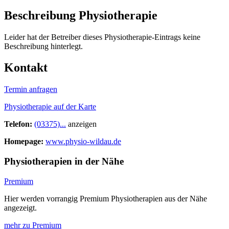
Beschreibung Physiotherapie
Leider hat der Betreiber dieses Physiotherapie-Eintrags keine
Beschreibung hinterlegt.
Kontakt
Termin anfragen
Physiotherapie auf der Karte
Telefon:
(03375)...
anzeigen
Homepage:
www.physio-wildau.de
Physiotherapien in der Nähe
Premium
Hier werden vorrangig Premium Physiotherapien aus der Nähe
angezeigt.
mehr zu Premium