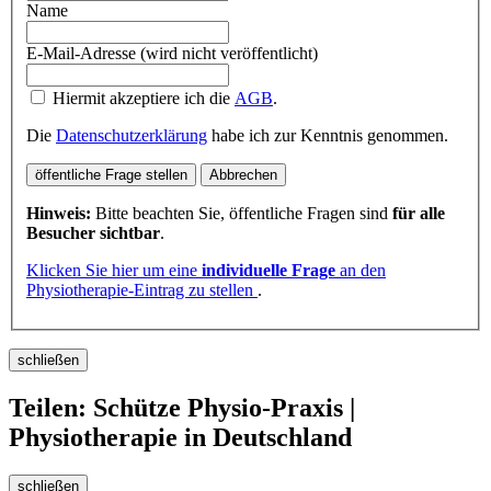
Name
E-Mail-Adresse (wird nicht veröffentlicht)
Hiermit akzeptiere ich die
AGB
.
Die
Datenschutzerklärung
habe ich zur Kenntnis genommen.
öffentliche Frage stellen
Abbrechen
Hinweis:
Bitte beachten Sie, öffentliche Fragen sind
für alle
Besucher sichtbar
.
Klicken Sie hier um eine
individuelle Frage
an den
Physiotherapie-Eintrag zu stellen
.
schließen
Teilen: Schütze Physio-Praxis |
Physiotherapie in Deutschland
schließen