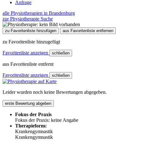
Anfrage
alle Physiotherapien in Brandenburg
zur Physiotherapie Suche
zu Favoritenliste hinzufügen
aus Favoritenliste entfernen
zu Favoritenliste hinzugefügt
Favoritenliste anzeigen
schließen
aus Favoritenliste entfernt
Favoritenliste anzeigen
schließen
Leider wurden noch keine Bewertungen abgegeben.
erste Bewertung abgeben
Fokus der Praxis
Fokus der Praxis: keine Angabe
Therapieform:
Krankengymnastik
Krankengymnastik