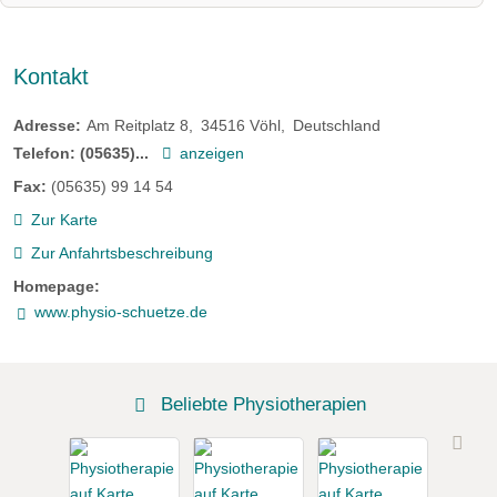
Kontakt
Adresse:
Am Reitplatz 8
34516
Vöhl
Deutschland
Telefon:
(05635)...
anzeigen
Fax:
(05635) 99 14 54
Zur Karte
Zur Anfahrtsbeschreibung
Homepage:
www.physio-schuetze.de
Beliebte Physiotherapien