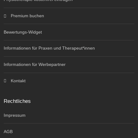
Premium buchen
Bewertungs-Widget
Informationen für Praxen und Therapeut*innen
Informationen für Werbepartner
Kontakt
Rechtliches
Impressum
AGB