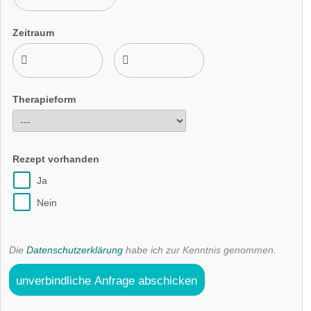
Zeitraum
Therapieform
Rezept vorhanden
Ja
Nein
Die
Datenschutzerklärung
habe ich zur Kenntnis genommen.
unverbindliche Anfrage abschicken