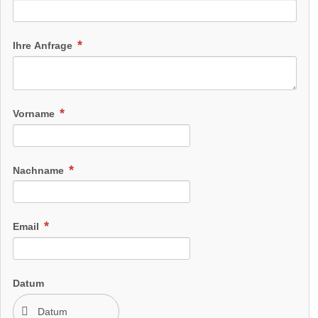
Ihre Anfrage
Vorname
Nachname
Email
Datum