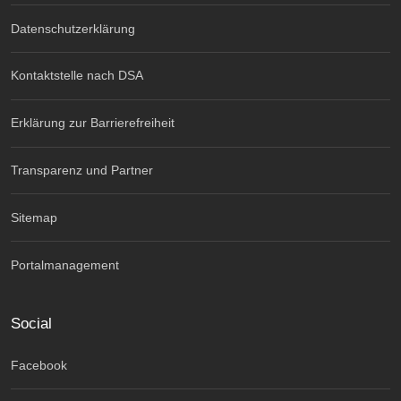
Datenschutzerklärung
Kontaktstelle nach DSA
Erklärung zur Barrierefreiheit
Transparenz und Partner
Sitemap
Portalmanagement
Social
Facebook