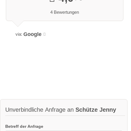
4 Bewertungen
Google
via:
Unverbindliche Anfrage an
Schütze Jenny
Betreff der Anfrage