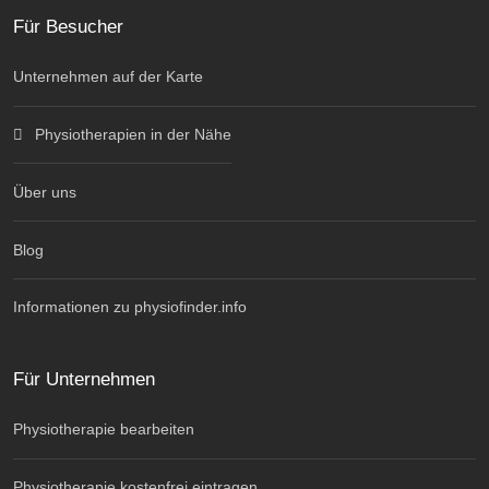
Für Besucher
Unternehmen auf der Karte
Physiotherapien in der Nähe
Über uns
Blog
Informationen zu physiofinder.info
Für Unternehmen
Physiotherapie bearbeiten
Physiotherapie kostenfrei eintragen