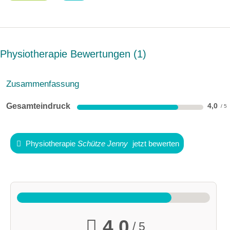
Physiotherapie Bewertungen
1
Zusammenfassung
Gesamteindruck
4,0
Physiotherapie
Schütze Jenny
jetzt bewerten
4,0
/ 5