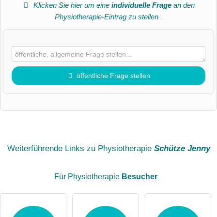
Klicken Sie hier um eine
individuelle Frage
an den
Physiotherapie-Eintrag zu stellen
.
öffentliche Frage stellen
Vorname
Name
Weiterführende Links zu Physiotherapie
Schütze Jenny
Für Physiotherapie
Besucher
E-Mail-Adresse (wird nicht veröffentlicht)