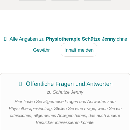
Alle Angaben zu
Physiotherapie Schütze Jenny
ohne
Gewähr
Inhalt melden
Öffentliche Fragen und Antworten
zu
Schütze Jenny
Hier finden Sie allgemeine Fragen und Antworten zum
Physiotherapie-Eintrag. Stellen Sie eine Frage, wenn Sie ein
öffentliches, allgemeines Anliegen haben, das auch andere
Besucher interessieren könnte.