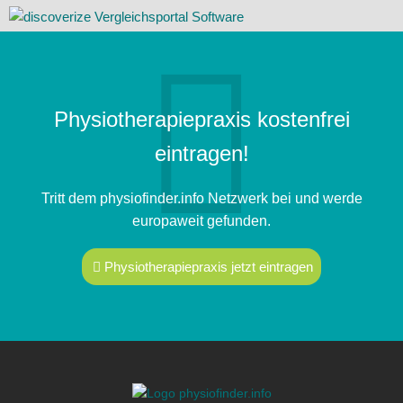
Physiotherapiepraxis kostenfrei
eintragen!
Tritt dem physiofinder.info Netzwerk bei und werde
europaweit gefunden.
Physiotherapiepraxis jetzt eintragen