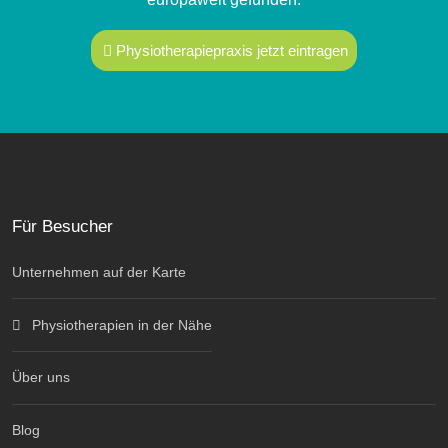
Physiotherapiepraxis jetzt eintragen
Für Besucher
Unternehmen auf der Karte
Physiotherapien in der Nähe
Über uns
Blog