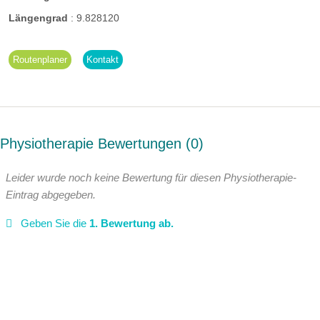
Längengrad
:
9.828120
Routenplaner
Kontakt
Physiotherapie Bewertungen
0
Leider wurde noch keine Bewertung für diesen Physiotherapie-
Eintrag abgegeben.
Geben Sie die
1. Bewertung ab.