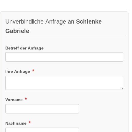
Unverbindliche Anfrage an
Schlenke
Gabriele
Betreff der Anfrage
Ihre Anfrage
Vorname
Nachname