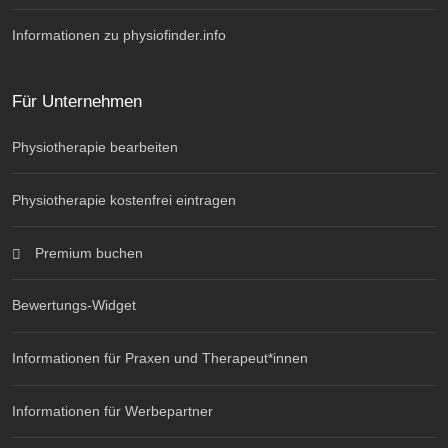
Informationen zu physiofinder.info
Für Unternehmen
Physiotherapie bearbeiten
Physiotherapie kostenfrei eintragen
Premium buchen
Bewertungs-Widget
Informationen für Praxen und Therapeut*innen
Informationen für Werbepartner