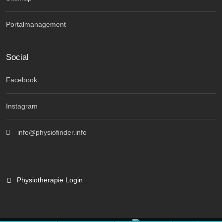
Portalmanagement
Social
Facebook
Instagram
info@physiofinder.info
Physiotherapie Login