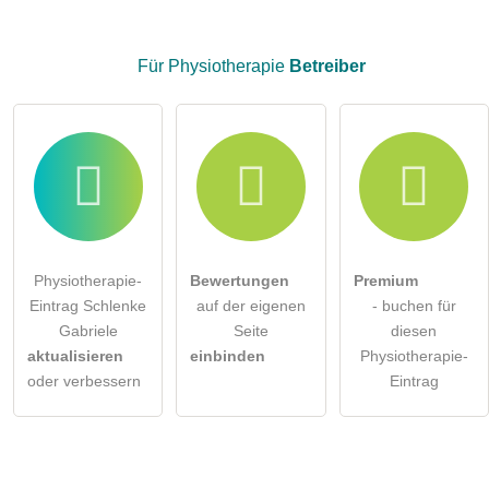
Für Physiotherapie
Betreiber
Physiotherapie-
Bewertungen
Premium
Eintrag Schlenke
auf der eigenen
- buchen für
Gabriele
Seite
diesen
aktualisieren
einbinden
Physiotherapie-
oder verbessern
Eintrag