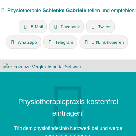
Physiotherapie
Schlenke Gabriele
teilen und empfehlen:
E-Mail
Facebook
Twitter
Whatsapp
Telegram
Url/Link kopieren
Physiotherapiepraxis kostenfrei
eintragen!
Tritt dem physiofinder.info Netzwerk bei und werde
europaweit gefunden.