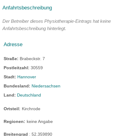
Anfahrtsbeschreibung
Der Betreiber dieses Physiotherapie-Eintrags hat keine
Anfahrtsbeschreibung hinterlegt.
Adresse
Straße:
Brabeckstr. 7
Postleitzahl:
30559
Stadt:
Hannover
Bundesland:
Niedersachsen
Land:
Deutschland
Ortsteil:
Kirchrode
Regionen:
keine Angabe
Breitengrad
:
52.359890