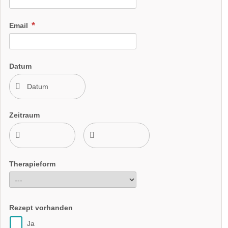
Email
Datum
Zeitraum
Therapieform
Rezept vorhanden
Ja