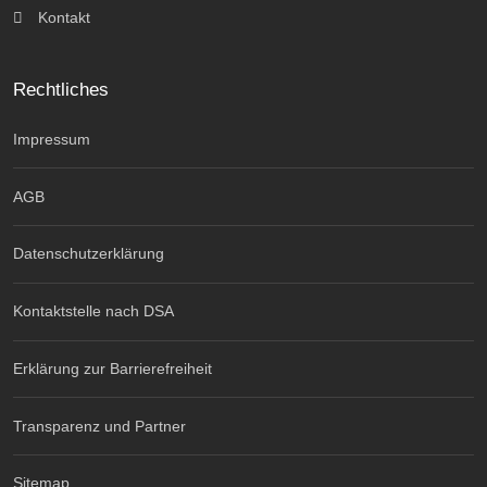
Kontakt
Rechtliches
Impressum
AGB
Datenschutzerklärung
Kontaktstelle nach DSA
Erklärung zur Barrierefreiheit
Transparenz und Partner
Sitemap