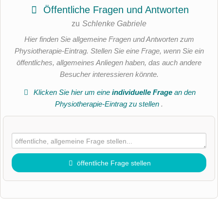
Öffentliche Fragen und Antworten
zu
Schlenke Gabriele
Hier finden Sie allgemeine Fragen und Antworten zum
Physiotherapie-Eintrag. Stellen Sie eine Frage, wenn Sie ein
öffentliches, allgemeines Anliegen haben, das auch andere
Besucher interessieren könnte.
Klicken Sie hier um eine
individuelle Frage
an den
Physiotherapie-Eintrag zu stellen
.
öffentliche Frage stellen
Vorname