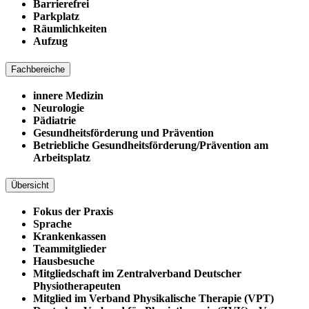
Barrierefrei
Parkplatz
Räumlichkeiten
Aufzug
Fachbereiche
innere Medizin
Neurologie
Pädiatrie
Gesundheitsförderung und Prävention
Betriebliche Gesundheitsförderung/Prävention am
Arbeitsplatz
Übersicht
Fokus der Praxis
Sprache
Krankenkassen
Teammitglieder
Hausbesuche
Mitgliedschaft im Zentralverband Deutscher
Physiotherapeuten
Mitglied im Verband Physikalische Therapie (VPT)