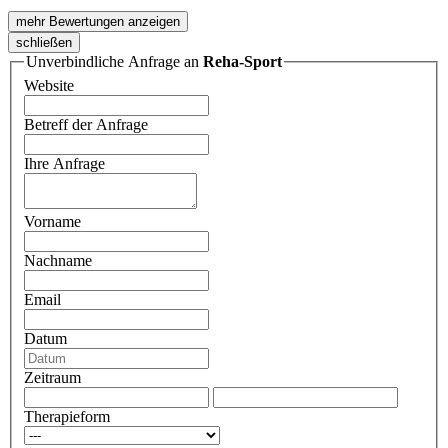
mehr Bewertungen anzeigen
schließen
Unverbindliche Anfrage an
Reha-Sport
Website
Betreff der Anfrage
Ihre Anfrage
Vorname
Nachname
Email
Datum
Zeitraum
Therapieform