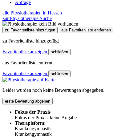
Anfrage
alle Physiotherapien in Hessen
zur Physiotherapie Suche
zu Favoritenliste hinzufügen
aus Favoritenliste entfernen
zu Favoritenliste hinzugefügt
Favoritenliste anzeigen
schließen
aus Favoritenliste entfernt
Favoritenliste anzeigen
schließen
Leider wurden noch keine Bewertungen abgegeben.
erste Bewertung abgeben
Fokus der Praxis
Fokus der Praxis: keine Angabe
Therapieform:
Krankengymnastik
Krankengymnastik