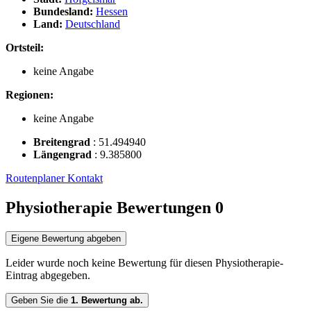
Bundesland:
Hessen
Land:
Deutschland
Ortsteil:
keine Angabe
Regionen:
keine Angabe
Breitengrad
:
51.494940
Längengrad
:
9.385800
Routenplaner
Kontakt
Physiotherapie Bewertungen
0
Eigene Bewertung abgeben
Leider wurde noch keine Bewertung für diesen Physiotherapie-
Eintrag abgegeben.
Geben Sie die
1. Bewertung ab.