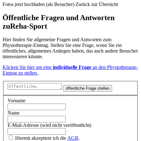
Fotos jetzt hochladen (als Besucher)
Zurück zur Übersicht
Öffentliche Fragen und Antworten
zu
Reha-Sport
Hier finden Sie allgemeine Fragen und Antworten zum
Physiotherapie-Eintrag. Stellen Sie eine Frage, wenn Sie ein
öffentliches, allgemeines Anliegen haben, das auch andere Besucher
interessieren könnte.
Klicken Sie hier um eine
individuelle Frage
an den Physiotherapie-
Eintrag zu stellen
.
öffentliche Frage stellen
Vorname
Name
E-Mail-Adresse (wird nicht veröffentlicht)
Hiermit akzeptiere ich die
AGB
.