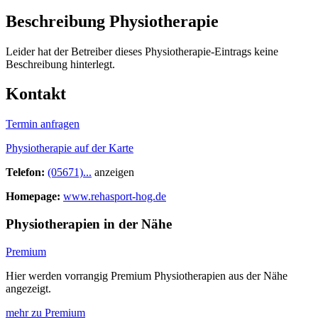
Beschreibung Physiotherapie
Leider hat der Betreiber dieses Physiotherapie-Eintrags keine
Beschreibung hinterlegt.
Kontakt
Termin anfragen
Physiotherapie auf der Karte
Telefon:
(05671)...
anzeigen
Homepage:
www.rehasport-hog.de
Physiotherapien in der Nähe
Premium
Hier werden vorrangig Premium Physiotherapien aus der Nähe
angezeigt.
mehr zu Premium