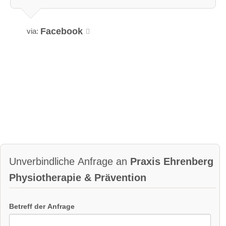
Facebook
via:
Unverbindliche Anfrage an
Praxis Ehrenberg
Physiotherapie & Prävention
Betreff der Anfrage