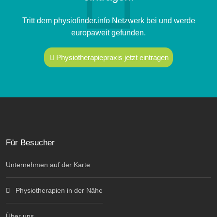
Tritt dem physiofinder.info Netzwerk bei und werde
europaweit gefunden.
Physiotherapiepraxis jetzt eintragen
Für Besucher
Unternehmen auf der Karte
Physiotherapien in der Nähe
Über uns