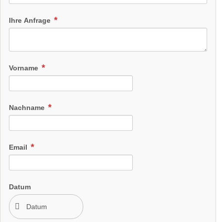
Ihre Anfrage
Vorname
Nachname
Email
Datum