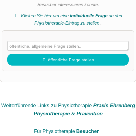
Besucher interessieren könnte.
Klicken Sie hier um eine
individuelle Frage
an den
Physiotherapie-Eintrag zu stellen
.
öffentliche Frage stellen
Vorname
Name
Weiterführende Links zu Physiotherapie
Praxis Ehrenberg
Physiotherapie & Prävention
E-Mail-Adresse (wird nicht veröffentlicht)
Für Physiotherapie
Besucher