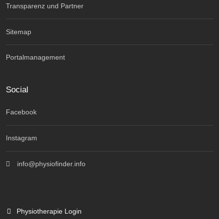
Transparenz und Partner
Sitemap
Portalmanagement
Social
Facebook
Instagram
info@physiofinder.info
Physiotherapie Login