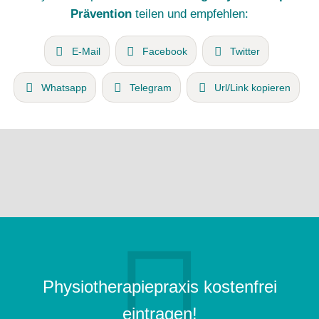
Prävention
teilen und empfehlen:
E-Mail
Facebook
Twitter
Whatsapp
Telegram
Url/Link kopieren
Physiotherapiepraxis kostenfrei
eintragen!