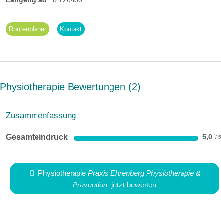
Routenplaner
Kontakt
Physiotherapie Bewertungen
2
Zusammenfassung
Gesamteindruck
5,0
Physiotherapie
Praxis Ehrenberg Physiotherapie &
Prävention
jetzt bewerten