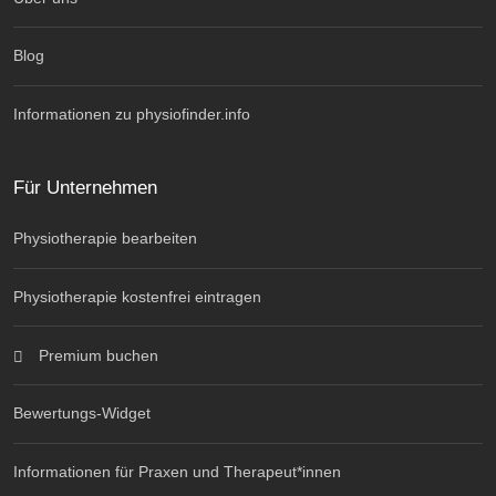
Blog
Informationen zu physiofinder.info
Für Unternehmen
Physiotherapie bearbeiten
Physiotherapie kostenfrei eintragen
Premium buchen
Bewertungs-Widget
Informationen für Praxen und Therapeut*innen