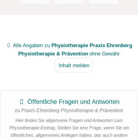
Alle Angaben zu
Physiotherapie Praxis Ehrenberg
Physiotherapie & Prävention
ohne Gewähr
Inhalt melden
Öffentliche Fragen und Antworten
zu
Praxis Ehrenberg Physiotherapie & Prävention
Hier finden Sie allgemeine Fragen und Antworten zum
Physiotherapie-Eintrag. Stellen Sie eine Frage, wenn Sie ein
öffentliches, allgemeines Anliegen haben, das auch andere