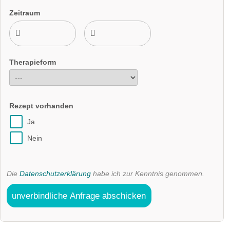
Zeitraum
Therapieform
Rezept vorhanden
Ja
Nein
Die
Datenschutzerklärung
habe ich zur Kenntnis genommen.
unverbindliche Anfrage abschicken