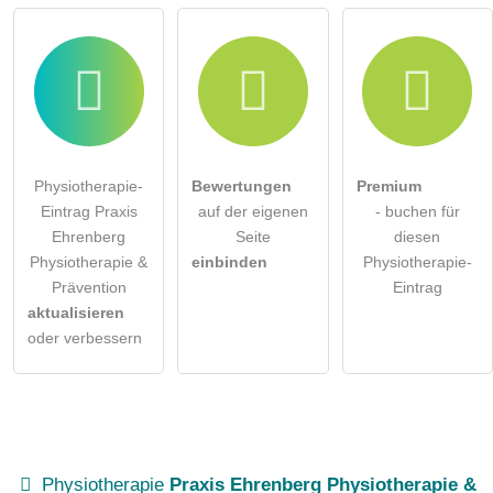
Physiotherapie-
Bewertungen
Premium
Eintrag Praxis
auf der eigenen
- buchen für
Ehrenberg
Seite
diesen
Physiotherapie &
einbinden
Physiotherapie-
Prävention
Eintrag
aktualisieren
oder verbessern
Physiotherapie
Praxis Ehrenberg Physiotherapie &