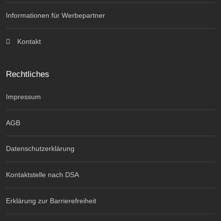
Informationen für Werbepartner
Kontakt
Rechtliches
Impressum
AGB
Datenschutzerklärung
Kontaktstelle nach DSA
Erklärung zur Barrierefreiheit