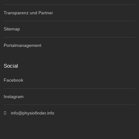
Transparenz und Partner
Sitemap
Portalmanagement
Social
Facebook
Instagram
info@physiofinder.info