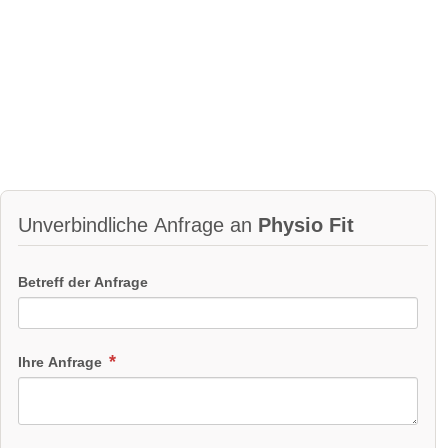
Unverbindliche Anfrage an
Physio Fit
Betreff der Anfrage
Ihre Anfrage