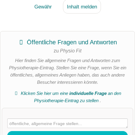
Gewähr
Inhalt melden
Öffentliche Fragen und Antworten
zu
Physio Fit
Hier finden Sie allgemeine Fragen und Antworten zum
Physiotherapie-Eintrag. Stellen Sie eine Frage, wenn Sie ein
öffentliches, allgemeines Anliegen haben, das auch andere
Besucher interessieren könnte.
Klicken Sie hier um eine
individuelle Frage
an den
Physiotherapie-Eintrag zu stellen
.