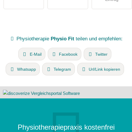
Physiotherapie
Physio Fit
teilen und empfehlen:
E-Mail
Facebook
Twitter
Whatsapp
Telegram
Url/Link kopieren
Physiotherapiepraxis kostenfrei