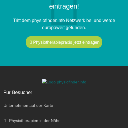
eintragen!
Tritt dem physiofinder.info Netzwerk bei und werde
europaweit gefunden.
Physiotherapiepraxis jetzt eintragen
Für Besucher
Unternehmen auf der Karte
Physiotherapien in der Nähe