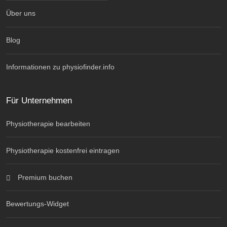
Über uns
Blog
Informationen zu physiofinder.info
Für Unternehmen
Physiotherapie bearbeiten
Physiotherapie kostenfrei eintragen
Premium buchen
Bewertungs-Widget