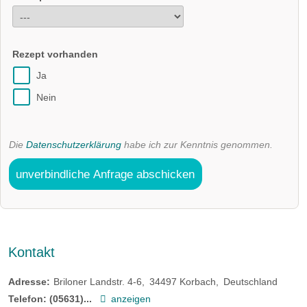
Rezept vorhanden
Ja
Nein
Die
Datenschutzerklärung
habe ich zur Kenntnis genommen.
unverbindliche Anfrage abschicken
Kontakt
Adresse:
Briloner Landstr. 4-6
34497
Korbach
Deutschland
Telefon:
(05631)...
anzeigen