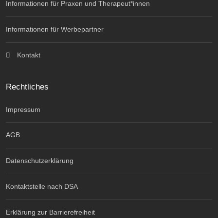
Informationen für Praxen und Therapeut*innen
Informationen für Werbepartner
Kontakt
Rechtliches
Impressum
AGB
Datenschutzerklärung
Kontaktstelle nach DSA
Erklärung zur Barrierefreiheit