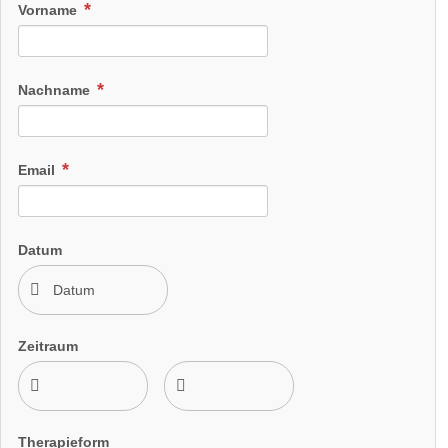
Vorname
Nachname
Email
Datum
Zeitraum
Therapieform