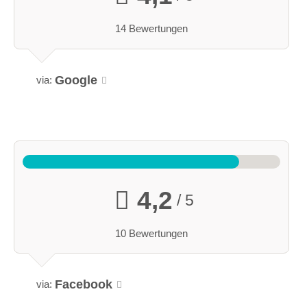
14 Bewertungen
Google
via:
4,2
/ 5
10 Bewertungen
Facebook
via: