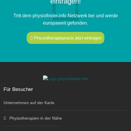
eintragen!
Tritt dem physiofinder.info Netzwerk bei und werde
europaweit gefunden.
Physiotherapiepraxis jetzt eintragen
Für Besucher
Unternehmen auf der Karte
Physiotherapien in der Nähe