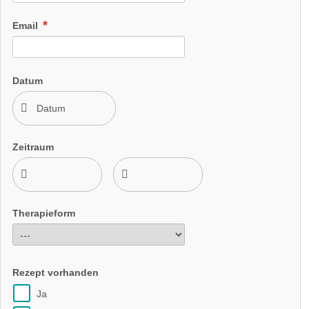
Email
Datum
Zeitraum
Therapieform
Rezept vorhanden
Ja