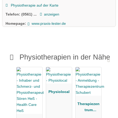
Physiotherapie auf der Karte
Telefon:
(0561) ...
anzeigen
Homepage:
www.praxis-lester.de
Physiotherapien in der Nähe
Physiolocal
Therapiezen
trum
Schubert