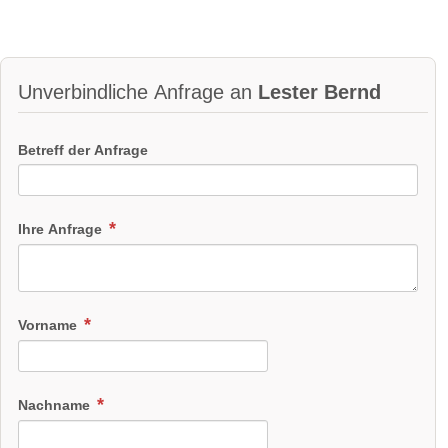
Unverbindliche Anfrage an
Lester Bernd
Betreff der Anfrage
Ihre Anfrage
Vorname
Nachname