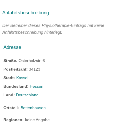
Anfahrtsbeschreibung
Der Betreiber dieses Physiotherapie-Eintrags hat keine
Anfahrtsbeschreibung hinterlegt.
Adresse
Straße:
Osterholzstr. 6
Postleitzahl:
34123
Stadt:
Kassel
Bundesland:
Hessen
Land:
Deutschland
Ortsteil:
Bettenhausen
Regionen:
keine Angabe