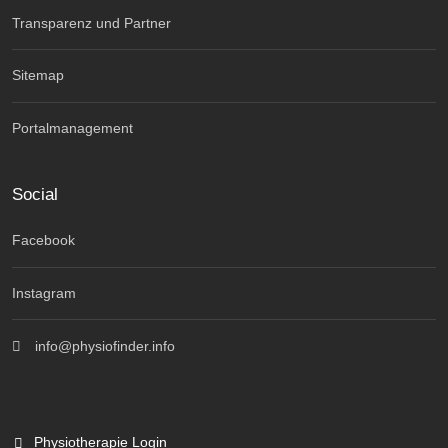
Transparenz und Partner
Sitemap
Portalmanagement
Social
Facebook
Instagram
info@physiofinder.info
Physiotherapie Login