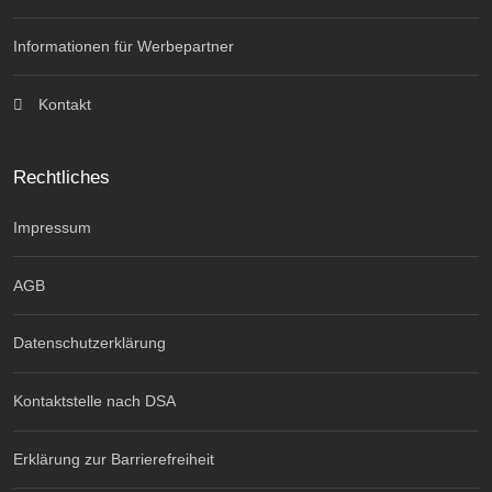
Informationen für Werbepartner
Kontakt
Rechtliches
Impressum
AGB
Datenschutzerklärung
Kontaktstelle nach DSA
Erklärung zur Barrierefreiheit