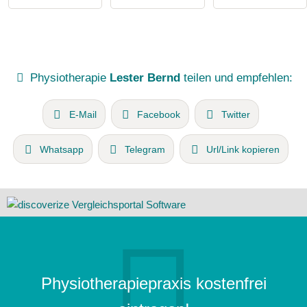
Physiotherapie
Lester Bernd
teilen und empfehlen:
E-Mail
Facebook
Twitter
Whatsapp
Telegram
Url/Link kopieren
Physiotherapiepraxis kostenfrei