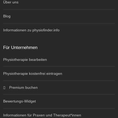
Über uns
Blog
Informationen zu physiofinder.info
Für Unternehmen
Physiotherapie bearbeiten
Physiotherapie kostenfrei eintragen
Premium buchen
Bewertungs-Widget
Informationen für Praxen und Therapeut*innen