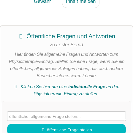
Gewähr
Inhalt melden
Öffentliche Fragen und Antworten
zu
Lester Bernd
Hier finden Sie allgemeine Fragen und Antworten zum
Physiotherapie-Eintrag. Stellen Sie eine Frage, wenn Sie ein
öffentliches, allgemeines Anliegen haben, das auch andere
Besucher interessieren könnte.
Klicken Sie hier um eine
individuelle Frage
an den
Physiotherapie-Eintrag zu stellen
.
öffentliche Frage stellen