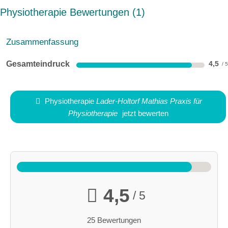
Physiotherapie Bewertungen
1
Zusammenfassung
Gesamteindruck
4,5
Physiotherapie
Lader-Holtorf Mathias Praxis für
Physiotherapie
jetzt bewerten
4,5
/ 5
25 Bewertungen