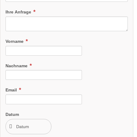
Ihre Anfrage
Vorname
Nachname
Email
Datum