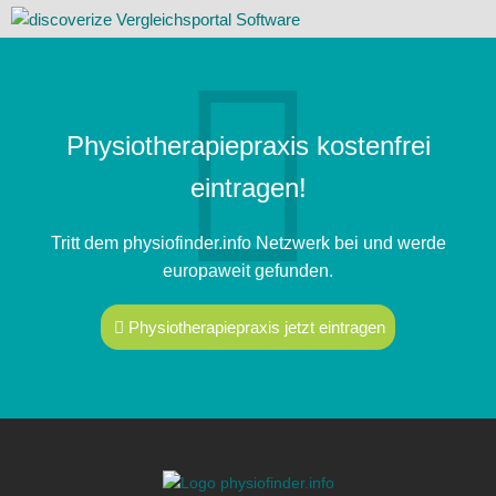
Physiotherapiepraxis kostenfrei
eintragen!
Tritt dem physiofinder.info Netzwerk bei und werde
europaweit gefunden.
Physiotherapiepraxis jetzt eintragen