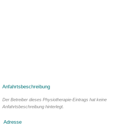
Facebook
Youtube Video
Instagram
Anfahrtsbeschreibung
Der Betreiber dieses Physiotherapie-Eintrags hat keine
Anfahrtsbeschreibung hinterlegt.
Adresse