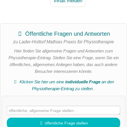
Inhalt melden
Öffentliche Fragen und Antworten
zu
Lader-Holtorf Mathias Praxis für Physiotherapie
Hier finden Sie allgemeine Fragen und Antworten zum
Physiotherapie-Eintrag. Stellen Sie eine Frage, wenn Sie ein
öffentliches, allgemeines Anliegen haben, das auch andere
Besucher interessieren könnte.
Klicken Sie hier um eine
individuelle Frage
an den
Physiotherapie-Eintrag zu stellen
.
öffentliche Frage stellen