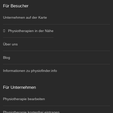
Für Besucher
Unternehmen auf der Karte
Physiotherapien in der Nähe
Über uns
Blog
Informationen zu physiofinder.info
Für Unternehmen
Physiotherapie bearbeiten
Physiotherapie kostenfrei eintragen