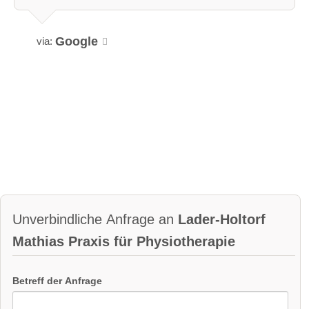
Google
via:
Unverbindliche Anfrage an
Lader-Holtorf
Mathias Praxis für Physiotherapie
Betreff der Anfrage