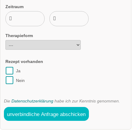
Zeitraum
Therapieform
Rezept vorhanden
Ja
Nein
Die
Datenschutzerklärung
habe ich zur Kenntnis genommen.
unverbindliche Anfrage abschicken