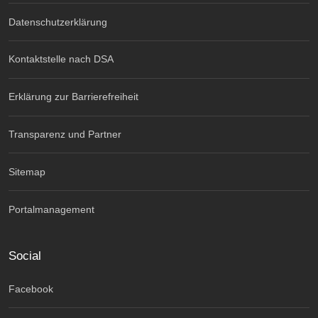
Datenschutzerklärung
Kontaktstelle nach DSA
Erklärung zur Barrierefreiheit
Transparenz und Partner
Sitemap
Portalmanagement
Social
Facebook