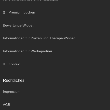
Premium buchen
Bewertungs-Widget
Informationen für Praxen und Therapeut*innen
Informationen für Werbepartner
Kontakt
Rechtliches
Impressum
AGB