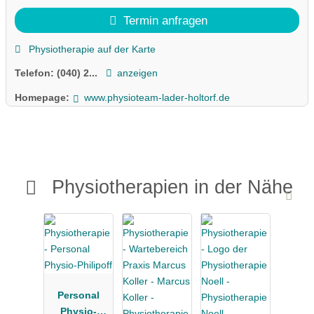
Termin anfragen
Physiotherapie auf der Karte
Telefon:
(040) 2...
anzeigen
Homepage:
www.physioteam-lader-holtorf.de
Physiotherapien in der Nähe
Personal
Physio-