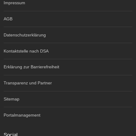
Impressum
AGB
Datenschutzerklärung
Kontaktstelle nach DSA
Erklärung zur Barrierefreiheit
Transparenz und Partner
Sitemap
Portalmanagement
Social