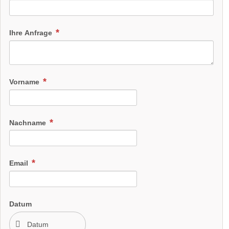
Ihre Anfrage
Vorname
Nachname
Email
Datum