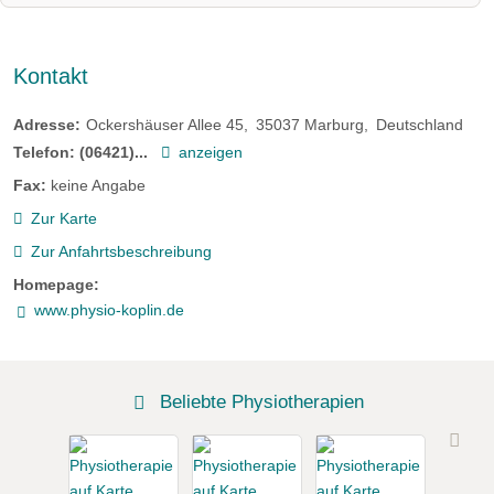
Kontakt
Adresse:
Ockershäuser Allee 45
35037
Marburg
Deutschland
Telefon:
(06421)...
anzeigen
Fax:
keine Angabe
Zur Karte
Zur Anfahrtsbeschreibung
Homepage:
www.physio-koplin.de
Beliebte Physiotherapien