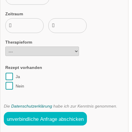
Zeitraum
Therapieform
Rezept vorhanden
Ja
Nein
Die
Datenschutzerklärung
habe ich zur Kenntnis genommen.
unverbindliche Anfrage abschicken