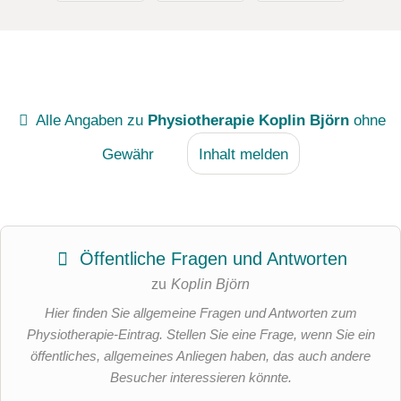
Alle Angaben zu
Physiotherapie Koplin Björn
ohne
Gewähr
Inhalt melden
Öffentliche Fragen und Antworten
zu
Koplin Björn
Hier finden Sie allgemeine Fragen und Antworten zum
Physiotherapie-Eintrag. Stellen Sie eine Frage, wenn Sie ein
öffentliches, allgemeines Anliegen haben, das auch andere
Besucher interessieren könnte.