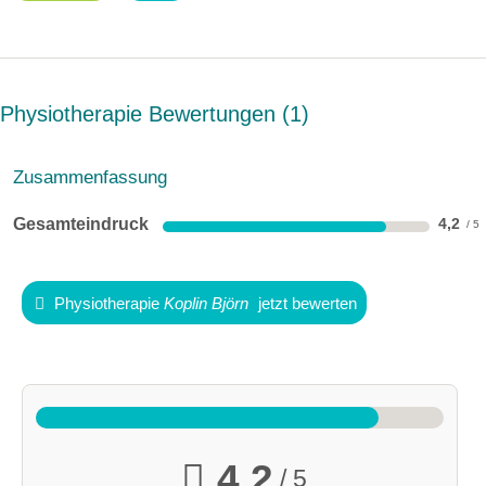
Physiotherapie Bewertungen
1
Zusammenfassung
Gesamteindruck
4,2
Physiotherapie
Koplin Björn
jetzt bewerten
4,2
/ 5