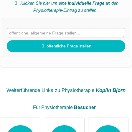
Klicken Sie hier um eine
individuelle Frage
an den
Physiotherapie-Eintrag zu stellen
.
öffentliche Frage stellen
Vorname
Name
Weiterführende Links zu Physiotherapie
Koplin Björn
Für Physiotherapie
Besucher
E-Mail-Adresse (wird nicht veröffentlicht)