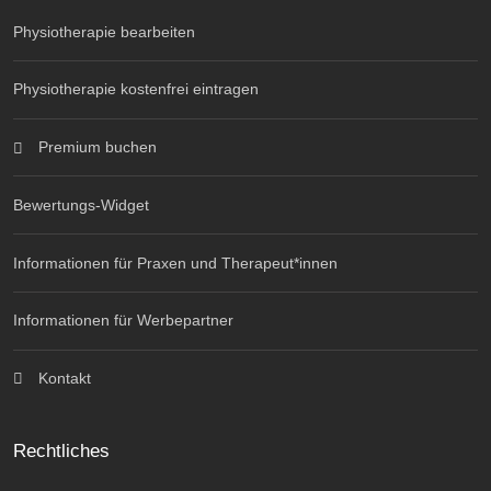
Physiotherapie bearbeiten
Physiotherapie kostenfrei eintragen
Premium buchen
Bewertungs-Widget
Informationen für Praxen und Therapeut*innen
Informationen für Werbepartner
Kontakt
Rechtliches