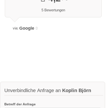
5 Bewertungen
Google
via:
Unverbindliche Anfrage an
Koplin Björn
Betreff der Anfrage