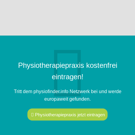
Physiotherapiepraxis kostenfrei
eintragen!
Tritt dem physiofinder.info Netzwerk bei und werde
europaweit gefunden.
Physiotherapiepraxis jetzt eintragen