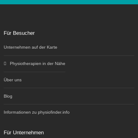
Für Besucher
Unternehmen auf der Karte
Physiotherapien in der Nähe
Über uns
Blog
Informationen zu physiofinder.info
Für Unternehmen