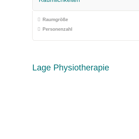
Raumgröße
Personenzahl
Lage Physiotherapie