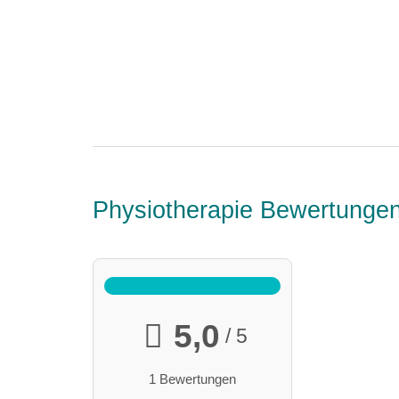
Physiotherapie Bewertunge
5,0
/ 5
1 Bewertungen