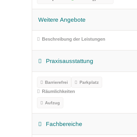
Weitere Angebote
Beschreibung der Leistungen
Praxisausstattung
Barrierefrei
Parkplatz
Räumlichkeiten
Aufzug
Fachbereiche