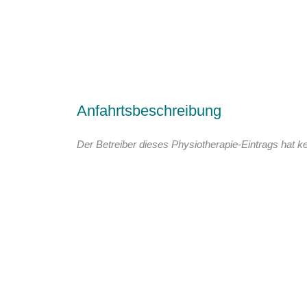
Anfahrtsbeschreibung
Der Betreiber dieses Physiotherapie-Eintrags hat ke