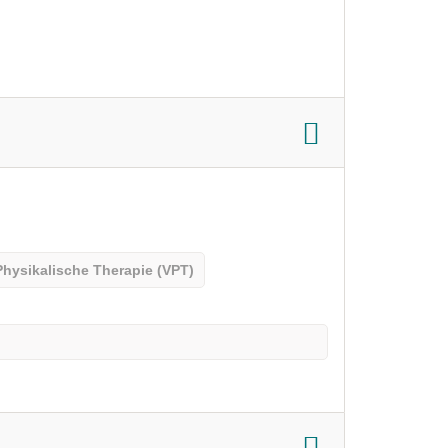
Physikalische Therapie (VPT)