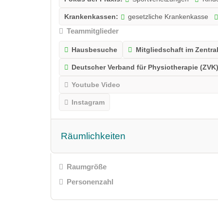
Krankenkassen:
gesetzliche Krankenkasse
Teammitglieder
Hausbesuche
Mitgliedschaft im Zentr
Deutscher Verband für Physiotherapie (ZVK)
Youtube Video
Instagram
Räumlichkeiten
Raumgröße
Personenzahl