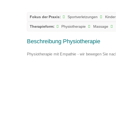
Fokus der Praxis:
Sportverletzungen
Kinder
Therapieform:
Physiotherapie
Massage
Beschreibung Physiotherapie
Physiotherapie mit Empathie - wir bewegen Sie nach