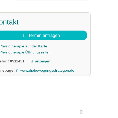
ontakt
Termin anfragen
Physiotherapie auf der Karte
Physiotherapie Öffnungszeiten
lefon:
0511451...
anzeigen
mepage:
www.diebewegungsstrategen.de