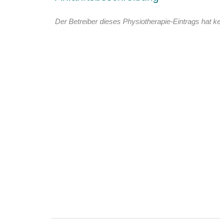
Der Betreiber dieses Physiotherapie-Eintrags hat ke