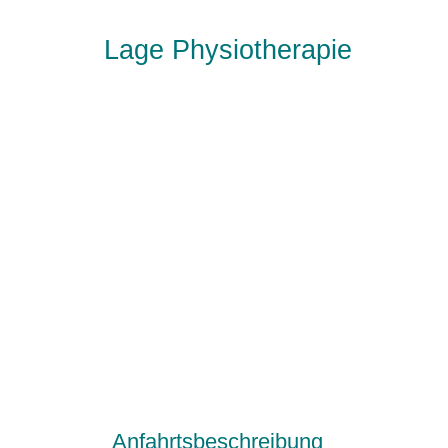
Lage Physiotherapie
Anfahrtsbeschreibung