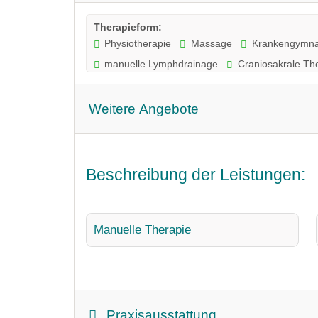
Therapieform:
Physiotherapie
Massage
Krankengymna
manuelle Lymphdrainage
Craniosakrale Th
Weitere Angebote
Beschreibung der Leistungen:
Manuelle Therapie
Praxisausstattung