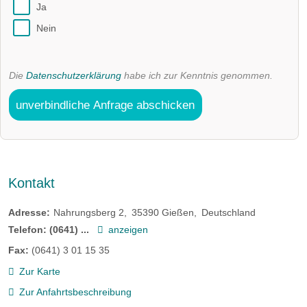
Ja
Nein
Die
Datenschutzerklärung
habe ich zur Kenntnis genommen.
unverbindliche Anfrage abschicken
Kontakt
Adresse:
Nahrungsberg 2
35390
Gießen
Deutschland
Telefon:
(0641) ...
anzeigen
Fax:
(0641) 3 01 15 35
Zur Karte
Zur Anfahrtsbeschreibung