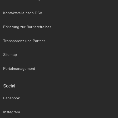
Kontaktstelle nach DSA
Erklärung zur Barrierefreiheit
Transparenz und Partner
Sitemap
Portalmanagement
Social
Facebook
Instagram