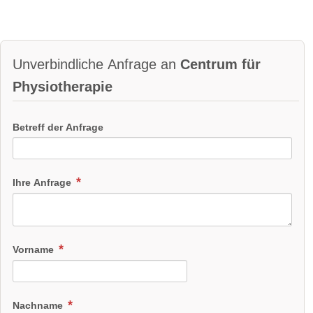
Unverbindliche Anfrage an
Centrum für
Physiotherapie
Betreff der Anfrage
Ihre Anfrage
Vorname
Nachname