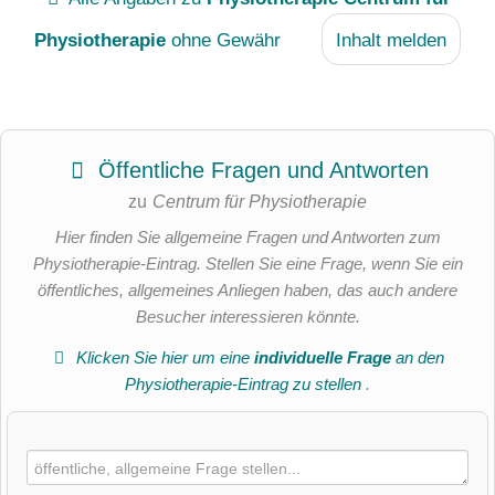
Physiotherapie
ohne Gewähr
Inhalt melden
Öffentliche Fragen und Antworten
zu
Centrum für Physiotherapie
Hier finden Sie allgemeine Fragen und Antworten zum
Physiotherapie-Eintrag. Stellen Sie eine Frage, wenn Sie ein
öffentliches, allgemeines Anliegen haben, das auch andere
Besucher interessieren könnte.
Klicken Sie hier um eine
individuelle Frage
an den
Physiotherapie-Eintrag zu stellen
.