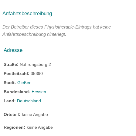
Anfahrtsbeschreibung
Der Betreiber dieses Physiotherapie-Eintrags hat keine
Anfahrtsbeschreibung hinterlegt.
Adresse
Straße:
Nahrungsberg 2
Postleitzahl:
35390
Stadt:
Gießen
Bundesland:
Hessen
Land:
Deutschland
Ortsteil:
keine Angabe
Regionen:
keine Angabe