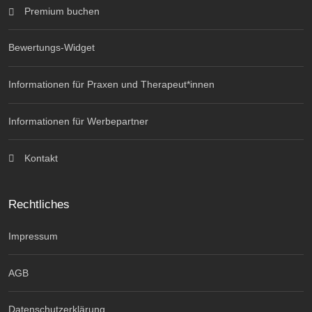
Premium buchen
Bewertungs-Widget
Informationen für Praxen und Therapeut*innen
Informationen für Werbepartner
Kontakt
Rechtliches
Impressum
AGB
Datenschutzerklärung