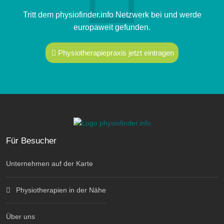
Tritt dem physiofinder.info Netzwerk bei und werde
europaweit gefunden.
Physiotherapiepraxis jetzt eintragen
Für Besucher
Unternehmen auf der Karte
Physiotherapien in der Nähe
Über uns