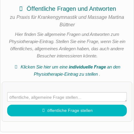
Öffentliche Fragen und Antworten
zu
Praxis für Krankengymnastik und Massage Martina
Büttner
Hier finden Sie allgemeine Fragen und Antworten zum
Physiotherapie-Eintrag. Stellen Sie eine Frage, wenn Sie ein
öffentliches, allgemeines Anliegen haben, das auch andere
Besucher interessieren könnte.
Klicken Sie hier um eine
individuelle Frage
an den
Physiotherapie-Eintrag zu stellen
.
öffentliche Frage stellen
Vorname