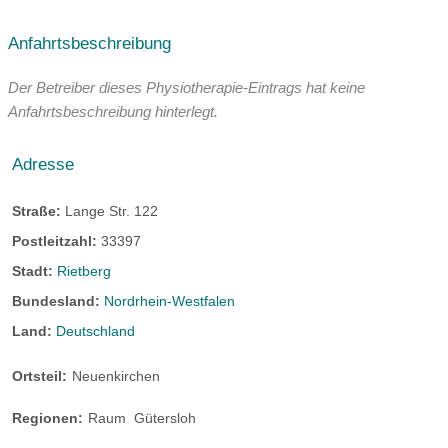
Anfahrtsbeschreibung
Der Betreiber dieses Physiotherapie-Eintrags hat keine
Anfahrtsbeschreibung hinterlegt.
Adresse
Straße:
Lange Str. 122
Postleitzahl:
33397
Stadt:
Rietberg
Bundesland:
Nordrhein-Westfalen
Land:
Deutschland
Ortsteil:
Neuenkirchen
Regionen:
Raum
Gütersloh