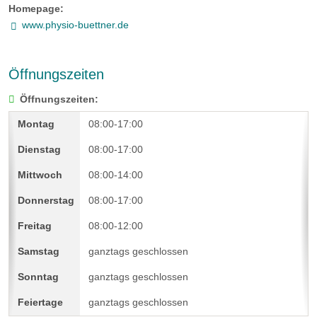
Homepage:
www.physio-buettner.de
Öffnungszeiten
Öffnungszeiten:
08:00-17:00
08:00-17:00
08:00-14:00
08:00-17:00
08:00-12:00
ganztags geschlossen
ganztags geschlossen
ganztags geschlossen