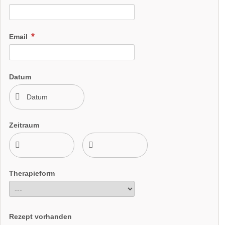
Email
Datum
Zeitraum
Therapieform
Rezept vorhanden