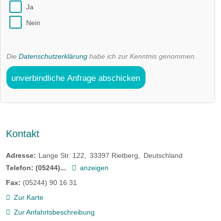
Ja
Nein
Die
Datenschutzerklärung
habe ich zur Kenntnis genommen.
unverbindliche Anfrage abschicken
Kontakt
Adresse:
Lange Str. 122
33397
Rietberg
Deutschland
Telefon:
(05244)...
anzeigen
Fax:
(05244) 90 16 31
Zur Karte
Zur Anfahrtsbeschreibung