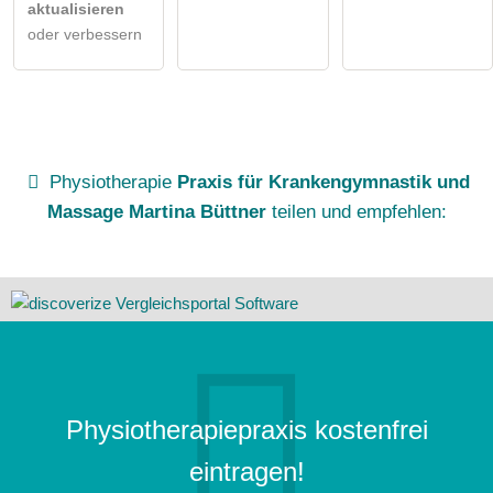
aktualisieren
oder verbessern
Physiotherapie
Praxis für Krankengymnastik und
Massage Martina Büttner
teilen und empfehlen:
Physiotherapiepraxis kostenfrei
eintragen!