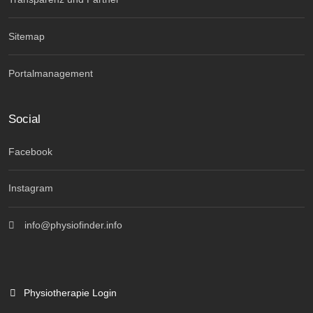
Sitemap
Portalmanagement
Social
Facebook
Instagram
info@physiofinder.info
Physiotherapie Login