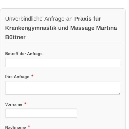
Unverbindliche Anfrage an
Praxis für
Krankengymnastik und Massage Martina
Büttner
Betreff der Anfrage
Ihre Anfrage
Vorname
Nachname