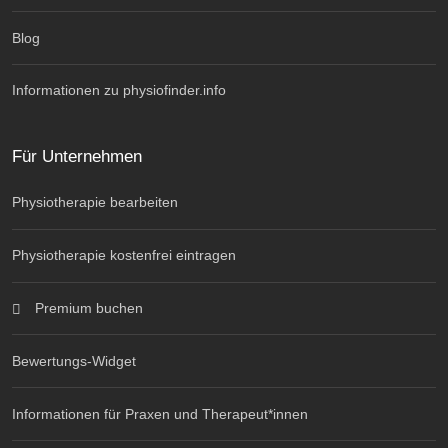
Blog
Informationen zu physiofinder.info
Für Unternehmen
Physiotherapie bearbeiten
Physiotherapie kostenfrei eintragen
Premium buchen
Bewertungs-Widget
Informationen für Praxen und Therapeut*innen