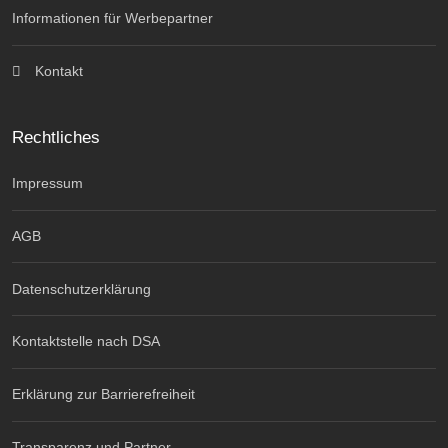
Informationen für Werbepartner
Kontakt
Rechtliches
Impressum
AGB
Datenschutzerklärung
Kontaktstelle nach DSA
Erklärung zur Barrierefreiheit
Transparenz und Partner